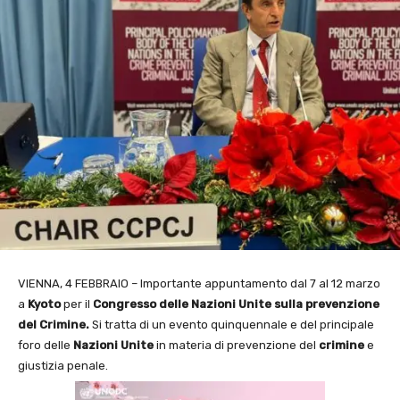
VIENNA, 4 FEBBRAIO – Importante appuntamento dal 7 al 12 marzo
a
Kyoto
per il
Congresso delle Nazioni Unite sulla prevenzione
del Crimine.
Si tratta di un evento quinquennale e del principale
foro delle
Nazioni Unite
in materia di prevenzione del
crimine
e
giustizia penale.