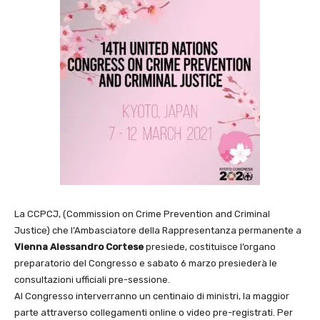
La CCPCJ, (Commission on Crime Prevention and Criminal
Justice) che l’Ambasciatore della Rappresentanza permanente a
Vienna Alessandro
Cortese
presiede, costituisce l’organo
preparatorio del Congresso e sabato 6 marzo presiederà le
consultazioni ufficiali pre-sessione.
Al Congresso interverranno un centinaio di ministri, la maggior
parte attraverso collegamenti online o video pre-registrati. Per