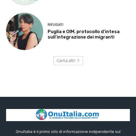
RIFUGIATI
Puglia e OIM, protocollo d’intesa
sull’integrazione dei migranti
Carica altri
OnuItalia è il primo sito di informazione indipendente sul