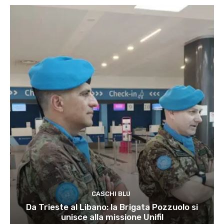
CASCHI BLU
Da Trieste al Libano: la Brigata Pozzuolo si
unisce alla missione Unifil