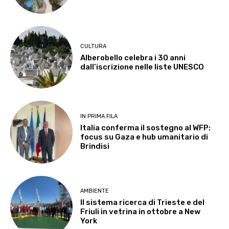
CULTURA
Alberobello celebra i 30 anni
dall’iscrizione nelle liste UNESCO
IN PRIMA FILA
Italia conferma il sostegno al WFP:
focus su Gaza e hub umanitario di
Brindisi
AMBIENTE
Il sistema ricerca di Trieste e del
Friuli in vetrina in ottobre a New
York