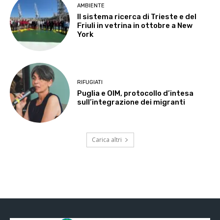
AMBIENTE
Il sistema ricerca di Trieste e del
Friuli in vetrina in ottobre a New
York
RIFUGIATI
Puglia e OIM, protocollo d’intesa
sull’integrazione dei migranti
Carica altri