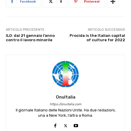
Facebook
X
Pinterest
ARTICOLO PRECEDENTE
ARTICOLO SUCCESSIVO
ILO: dal 21 gennaio l’anno
Procida is the Italian capital
contro il lavoro minorile
of culture for 2022
OnuItalia
https://onuitalia.com
Il giornale Italiano delle Nazioni Unite. Ha due redazioni,
una a New York, l’altra a Roma.