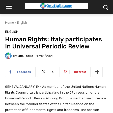
Home
English
ENGLISH
Human Rights: Italy participates
in Universal Periodic Review
By
OnuItalia
19/01/2021
Facebook
X
Pinterest
GENEVA, JANUARY 19 – As member of the United Nations Human
Rights Council, Italy is participating in the 37th session of the
Universal Periodic Review Working Group, a mechanism of review
between the Member States of the United Nations on the
protection of fundamental rights and freedoms. The session