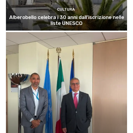
CULTURA
Alberobello celebra i 30 anni dall’iscrizione nelle
liste UNESCO