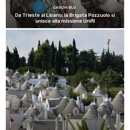
CASCHI BLU
Da Trieste al Libano: la Brigata Pozzuolo si
unisce alla missione Unifil