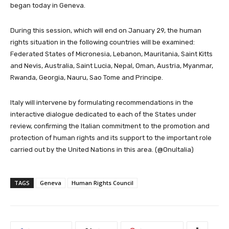
began today in Geneva.
During this session, which will end on January 29, the human
rights situation in the following countries will be examined:
Federated States of Micronesia, Lebanon, Mauritania, Saint Kitts
and Nevis, Australia, Saint Lucia, Nepal, Oman, Austria, Myanmar,
Rwanda, Georgia, Nauru, Sao Tome and Principe.
Italy will intervene by formulating recommendations in the
interactive dialogue dedicated to each of the States under
review, confirming the Italian commitment to the promotion and
protection of human rights and its support to the important role
carried out by the United Nations in this area. (@OnuItalia)
TAGS
Geneva
Human Rights Council