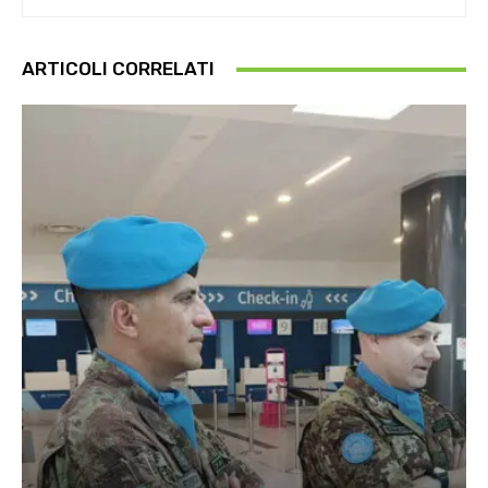
ARTICOLI CORRELATI