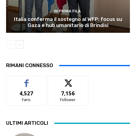
IN PRIMA FILA
Italia conferma il sostegno al WFP: focus su
Gaza e hub umanitario di Brindisi
RIMANI CONNESSO
4,527
7,156
Fans
Follower
ULTIMI ARTICOLI