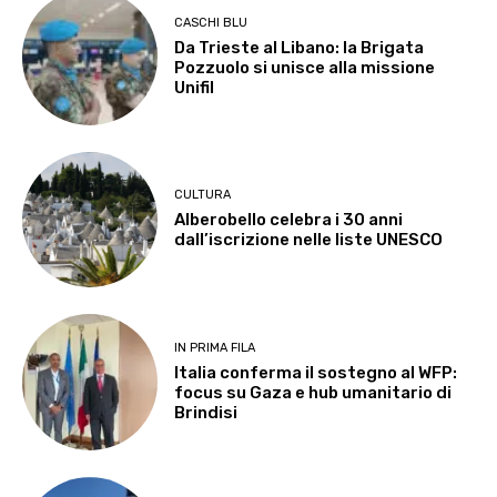
CASCHI BLU
Da Trieste al Libano: la Brigata
Pozzuolo si unisce alla missione
Unifil
CULTURA
Alberobello celebra i 30 anni
dall’iscrizione nelle liste UNESCO
IN PRIMA FILA
Italia conferma il sostegno al WFP:
focus su Gaza e hub umanitario di
Brindisi