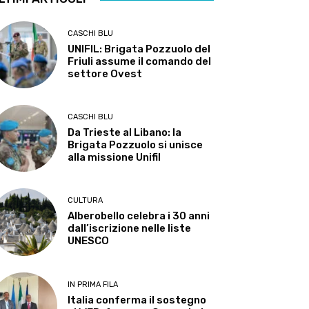
CASCHI BLU
UNIFIL: Brigata Pozzuolo del
Friuli assume il comando del
settore Ovest
CASCHI BLU
Da Trieste al Libano: la
Brigata Pozzuolo si unisce
alla missione Unifil
CULTURA
Alberobello celebra i 30 anni
dall’iscrizione nelle liste
UNESCO
IN PRIMA FILA
Italia conferma il sostegno