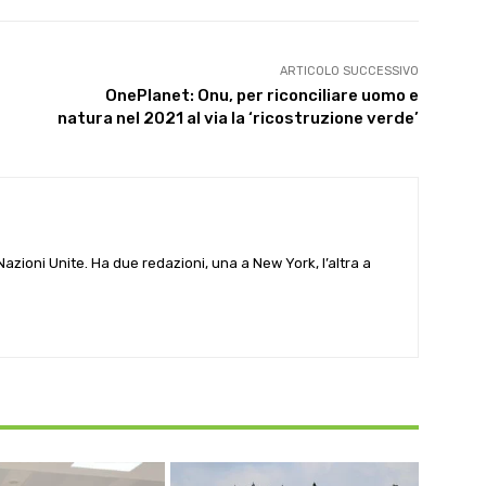
ARTICOLO SUCCESSIVO
OnePlanet: Onu, per riconciliare uomo e
natura nel 2021 al via la ‘ricostruzione verde’
e Nazioni Unite. Ha due redazioni, una a New York, l’altra a