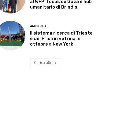
al WFP: focus su Gaza e hub
umanitario di Brindisi
AMBIENTE
Il sistema ricerca di Trieste
e del Friuli in vetrina in
ottobre a New York
Carica altri