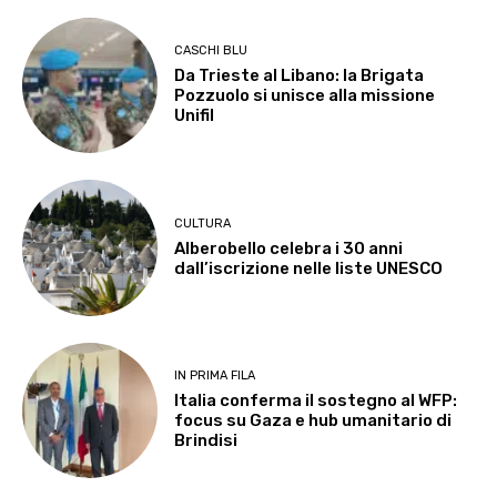
CASCHI BLU
Da Trieste al Libano: la Brigata
Pozzuolo si unisce alla missione
Unifil
CULTURA
Alberobello celebra i 30 anni
dall’iscrizione nelle liste UNESCO
IN PRIMA FILA
Italia conferma il sostegno al WFP:
focus su Gaza e hub umanitario di
Brindisi