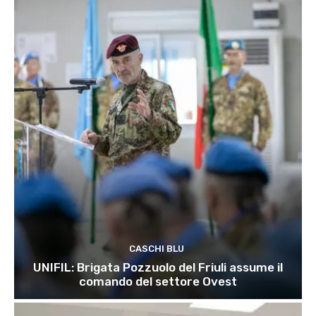
CASCHI BLU
UNIFIL: Brigata Pozzuolo del Friuli assume il
comando del settore Ovest