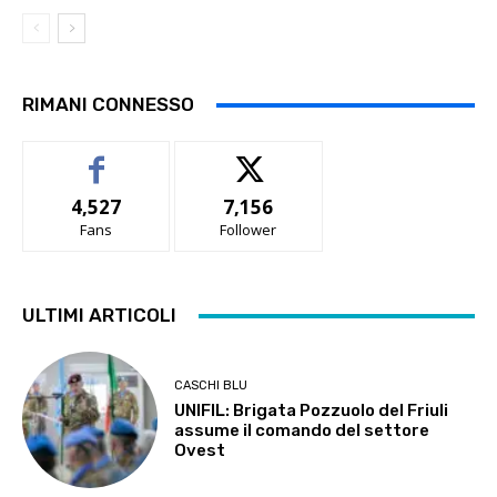
RIMANI CONNESSO
4,527
7,156
Fans
Follower
ULTIMI ARTICOLI
CASCHI BLU
UNIFIL: Brigata Pozzuolo del Friuli
assume il comando del settore
Ovest