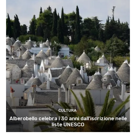
CULTURA
Alberobello celebra i 30 anni dall’iscrizione nelle
liste UNESCO