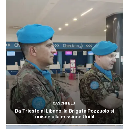
CASCHI BLU
Da Trieste al Libano: la Brigata Pozzuolo si
unisce alla missione Unifil