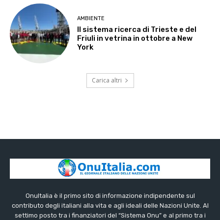
AMBIENTE
Il sistema ricerca di Trieste e del
Friuli in vetrina in ottobre a New
York
Carica altri
OnuItalia è il primo sito di informazione indipendente sul
contributo degli italiani alla vita e agli ideali delle Nazioni Unite. Al
settimo posto tra i finanziatori del “Sistema Onu” e al primo tra i