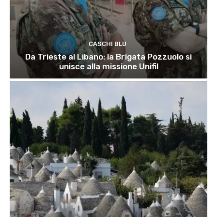
CASCHI BLU
Da Trieste al Libano: la Brigata Pozzuolo si
unisce alla missione Unifil