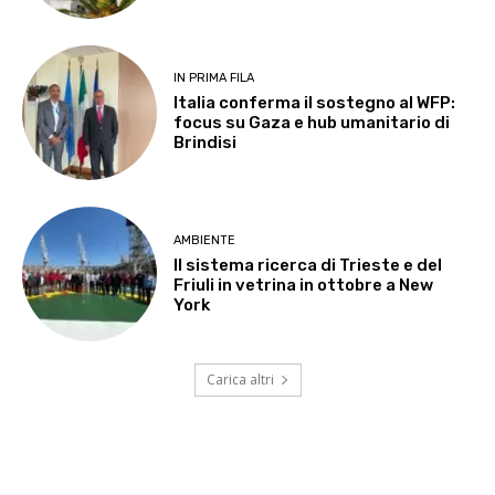
IN PRIMA FILA
Italia conferma il sostegno al WFP:
focus su Gaza e hub umanitario di
Brindisi
AMBIENTE
Il sistema ricerca di Trieste e del
Friuli in vetrina in ottobre a New
York
Carica altri