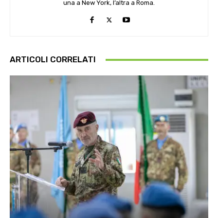
una a New York, l’altra a Roma.
ARTICOLI CORRELATI