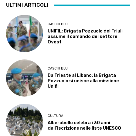
ULTIMI ARTICOLI
CASCHI BLU
UNIFIL: Brigata Pozzuolo del Friuli
assume il comando del settore
Ovest
CASCHI BLU
Da Trieste al Libano: la Brigata
Pozzuolo si unisce alla missione
Unifil
CULTURA
Alberobello celebra i 30 anni
dall’iscrizione nelle liste UNESCO