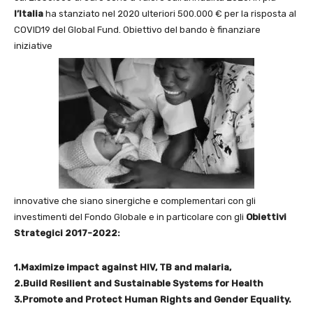
l’Italia
ha stanziato nel 2020 ulteriori 500.000 € per la risposta al
COVID19 del Global Fund. Obiettivo del bando è finanziare
iniziative
innovative che siano sinergiche e complementari con gli
investimenti del Fondo Globale e in particolare con gli
Obiettivi
Strategici 2017-2022:
1.Maximize impact against HIV, TB and malaria,
2.Build Resilient and Sustainable Systems for Health
3.Promote and Protect Human Rights and Gender Equality.