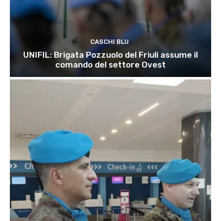
CASCHI BLU
UNIFIL: Brigata Pozzuolo del Friuli assume il
comando del settore Ovest