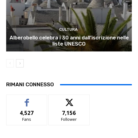
CULTURA
Alberobello celebra i 30 anni dall’iscrizione nelle
liste UNESCO
RIMANI CONNESSO
4,527
7,156
Fans
Follower