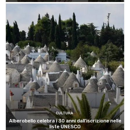
CULTURA
Alberobello celebra i 30 anni dall’iscrizione nelle
liste UNESCO