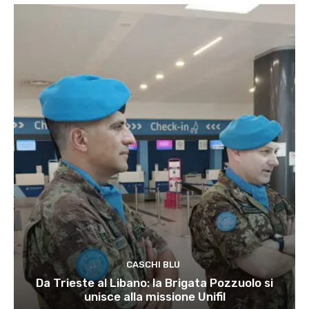
CASCHI BLU
Da Trieste al Libano: la Brigata Pozzuolo si
unisce alla missione Unifil