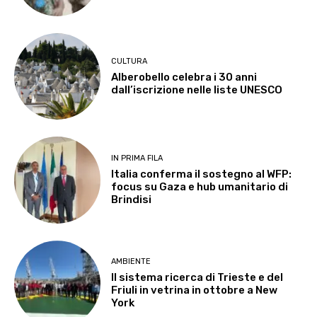
CULTURA
Alberobello celebra i 30 anni
dall’iscrizione nelle liste UNESCO
IN PRIMA FILA
Italia conferma il sostegno al WFP:
focus su Gaza e hub umanitario di
Brindisi
AMBIENTE
Il sistema ricerca di Trieste e del
Friuli in vetrina in ottobre a New
York