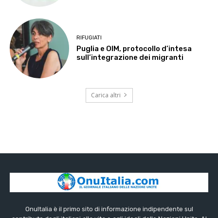
RIFUGIATI
Puglia e OIM, protocollo d’intesa
sull’integrazione dei migranti
Carica altri
OnuItalia è il primo sito di informazione indipendente sul