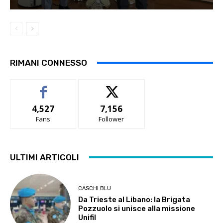
RIMANI CONNESSO
4,527
7,156
Fans
Follower
ULTIMI ARTICOLI
CASCHI BLU
Da Trieste al Libano: la Brigata
Pozzuolo si unisce alla missione
Unifil