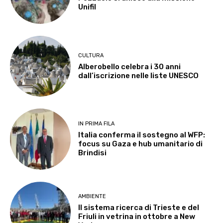
Unifil
CULTURA
Alberobello celebra i 30 anni
dall’iscrizione nelle liste UNESCO
IN PRIMA FILA
Italia conferma il sostegno al WFP:
focus su Gaza e hub umanitario di
Brindisi
AMBIENTE
Il sistema ricerca di Trieste e del
Friuli in vetrina in ottobre a New