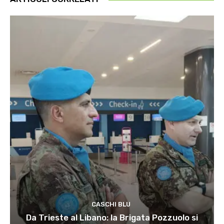
CASCHI BLU
Da Trieste al Libano: la Brigata Pozzuolo si