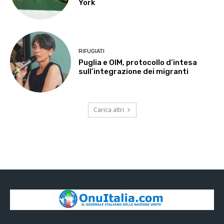
York
RIFUGIATI
Puglia e OIM, protocollo d’intesa
sull’integrazione dei migranti
Carica altri