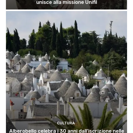
unisce alla missione Unifil
CULTURA
Alberobello celebra i 30 anni dall’iscrizione nelle