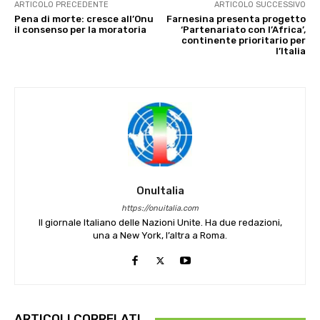
ARTICOLO PRECEDENTE
ARTICOLO SUCCESSIVO
Pena di morte: cresce all’Onu
Farnesina presenta progetto
il consenso per la moratoria
‘Partenariato con l’Africa’,
continente prioritario per
l’Italia
OnuItalia
https://onuitalia.com
Il giornale Italiano delle Nazioni Unite. Ha due redazioni,
una a New York, l’altra a Roma.
ARTICOLI CORRELATI