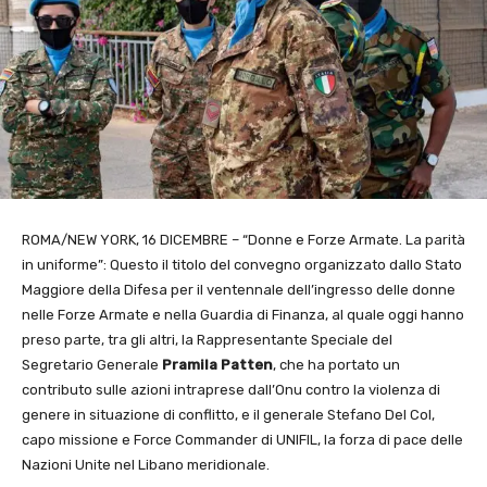
ROMA/NEW YORK, 16 DICEMBRE – “Donne e Forze Armate. La parità
in uniforme”: Questo il titolo del convegno organizzato dallo Stato
Maggiore della Difesa per il ventennale dell’ingresso delle donne
nelle Forze Armate e nella Guardia di Finanza, al quale oggi hanno
preso parte, tra gli altri, la Rappresentante Speciale del
Segretario Generale
Pramila Patten
, che ha portato un
contributo sulle azioni intraprese dall’Onu contro la violenza di
genere in situazione di conflitto, e il generale Stefano Del Col,
capo missione e Force Commander di UNIFIL, la forza di pace delle
Nazioni Unite nel Libano meridionale.