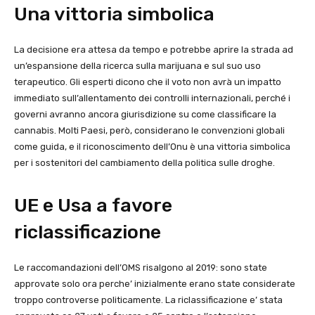
Una vittoria simbolica
La decisione era attesa da tempo e potrebbe aprire la strada ad
un’espansione della ricerca sulla marijuana e sul suo uso
terapeutico. Gli esperti dicono che il voto non avrà un impatto
immediato sull’allentamento dei controlli internazionali, perché i
governi avranno ancora giurisdizione su come classificare la
cannabis. Molti Paesi, però, considerano le convenzioni globali
come guida, e il riconoscimento dell’Onu è una vittoria simbolica
per i sostenitori del cambiamento della politica sulle droghe.
UE e Usa a favore
riclassificazione
Le raccomandazioni dell’OMS risalgono al 2019: sono state
approvate solo ora perche’ inizialmente erano state considerate
troppo controverse politicamente. La riclassificazione e’ stata