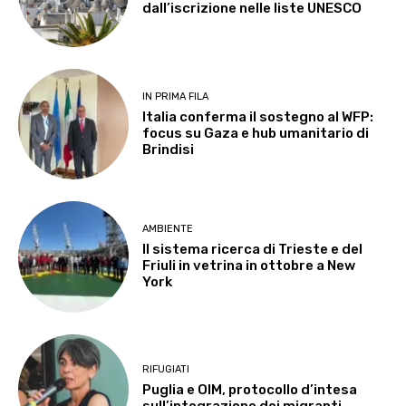
dall’iscrizione nelle liste UNESCO
IN PRIMA FILA
Italia conferma il sostegno al WFP:
focus su Gaza e hub umanitario di
Brindisi
AMBIENTE
Il sistema ricerca di Trieste e del
Friuli in vetrina in ottobre a New
York
RIFUGIATI
Puglia e OIM, protocollo d’intesa