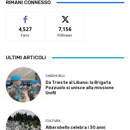
RIMANI CONNESSO
4,527
7,156
Fans
Follower
ULTIMI ARTICOLI
CASCHI BLU
Da Trieste al Libano: la Brigata
Pozzuolo si unisce alla missione
Unifil
CULTURA
Alberobello celebra i 30 anni