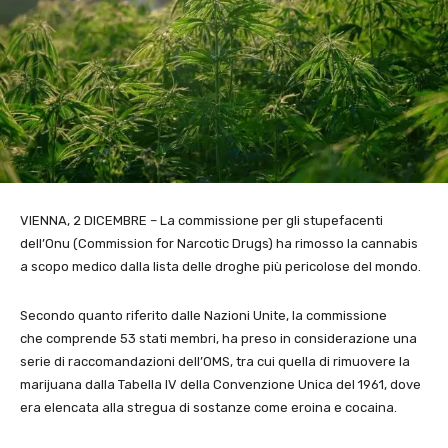
VIENNA, 2 DICEMBRE – La commissione per gli stupefacenti
dell’Onu (Commission for Narcotic Drugs) ha rimosso la cannabis
a scopo medico dalla lista delle droghe più pericolose del mondo.
Secondo quanto riferito dalle Nazioni Unite, la commissione
che comprende 53 stati membri, ha preso in considerazione una
serie di raccomandazioni dell’OMS, tra cui quella di rimuovere la
marijuana dalla Tabella IV della Convenzione Unica del 1961, dove
era elencata alla stregua di sostanze come eroina e cocaina.