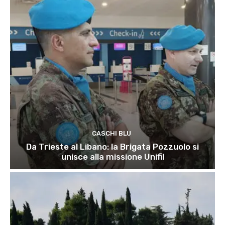
CASCHI BLU
Da Trieste al Libano: la Brigata Pozzuolo si
unisce alla missione Unifil