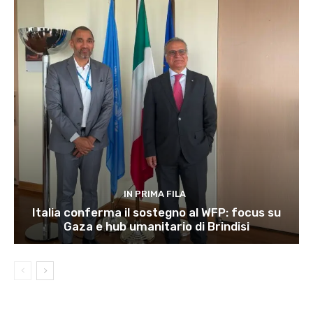
IN PRIMA FILA
Italia conferma il sostegno al WFP: focus su
Gaza e hub umanitario di Brindisi