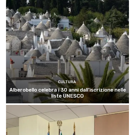
CULTURA
Alberobello celebra i 30 anni dall’iscrizione nelle
liste UNESCO