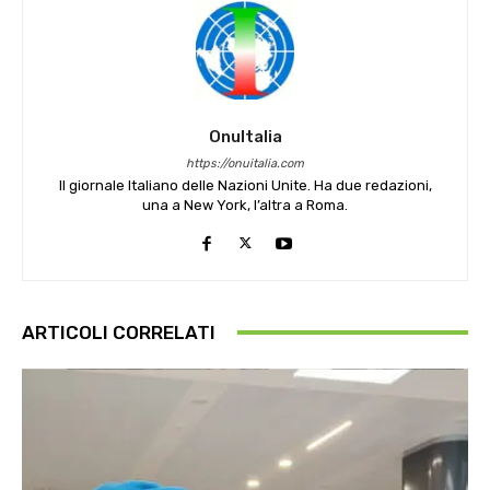
OnuItalia
https://onuitalia.com
Il giornale Italiano delle Nazioni Unite. Ha due redazioni,
una a New York, l’altra a Roma.
ARTICOLI CORRELATI