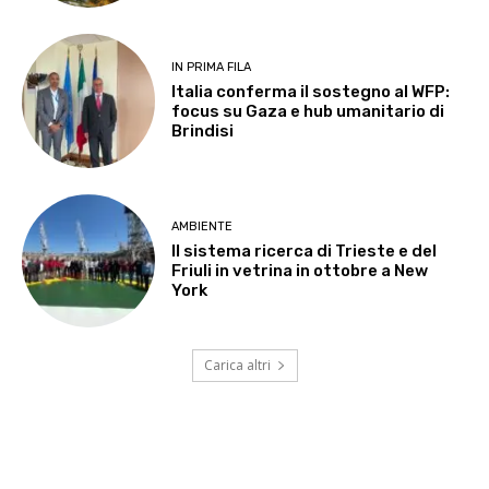
IN PRIMA FILA
Italia conferma il sostegno al WFP:
focus su Gaza e hub umanitario di
Brindisi
AMBIENTE
Il sistema ricerca di Trieste e del
Friuli in vetrina in ottobre a New
York
Carica altri