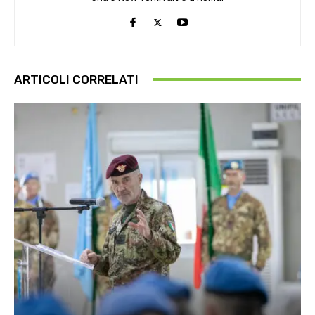
ARTICOLI CORRELATI