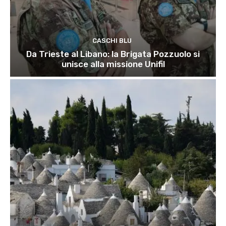
CASCHI BLU
Da Trieste al Libano: la Brigata Pozzuolo si
unisce alla missione Unifil