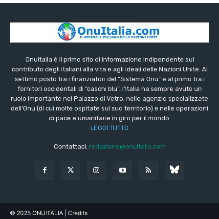
OnuItalia è il primo sito di informazione indipendente sul
contributo degli italiani alla vita e agli ideali delle Nazioni Unite. Al
settimo posto tra i finanziatori del “Sistema Onu” e al primo tra i
fornitori occidentali di “caschi blu”, l’Italia ha sempre avuto un
ruolo importante nel Palazzo di Vetro, nelle agenzie specializzate
dell’Onu (di cui molte ospitate sul suo territorio) e nelle operazioni
di pace e umanitarie in giro per il mondo.
LEGGI TUTTO
Contattaci:
redazione@onuitalia.com
© 2025 ONUITALIA
| Credits