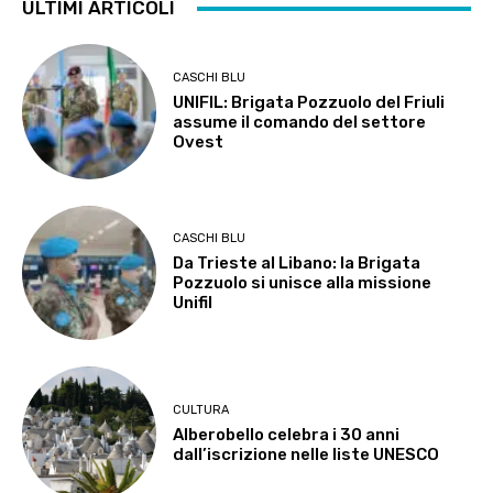
ULTIMI ARTICOLI
CASCHI BLU
UNIFIL: Brigata Pozzuolo del Friuli
assume il comando del settore
Ovest
CASCHI BLU
Da Trieste al Libano: la Brigata
Pozzuolo si unisce alla missione
Unifil
CULTURA
Alberobello celebra i 30 anni
dall’iscrizione nelle liste UNESCO