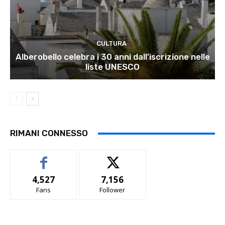
CULTURA
Alberobello celebra i 30 anni dall’iscrizione nelle
liste UNESCO
RIMANI CONNESSO
4,527
7,156
Fans
Follower