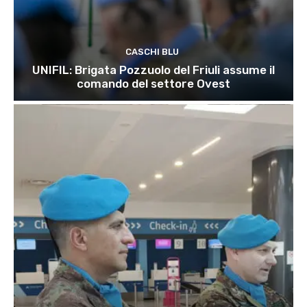
CASCHI BLU
UNIFIL: Brigata Pozzuolo del Friuli assume il
comando del settore Ovest