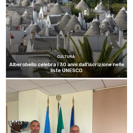
CULTURA
Alberobello celebra i 30 anni dall’iscrizione nelle
liste UNESCO