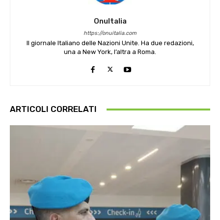
OnuItalia
https://onuitalia.com
Il giornale Italiano delle Nazioni Unite. Ha due redazioni,
una a New York, l’altra a Roma.
ARTICOLI CORRELATI