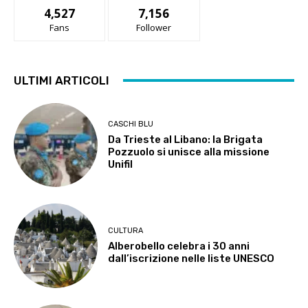
4,527
7,156
Fans
Follower
ULTIMI ARTICOLI
CASCHI BLU
Da Trieste al Libano: la Brigata
Pozzuolo si unisce alla missione
Unifil
CULTURA
Alberobello celebra i 30 anni
dall’iscrizione nelle liste UNESCO