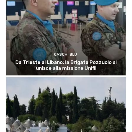
CASCHI BLU
Da Trieste al Libano: la Brigata Pozzuolo si
unisce alla missione Unifil