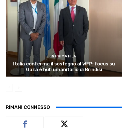
IN PRIMA FILA
Italia conferma il sostegno al WFP: focus su
Gaza e hub umanitario di Brindisi
RIMANI CONNESSO