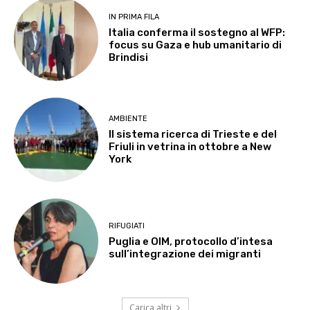
IN PRIMA FILA
Italia conferma il sostegno al WFP:
focus su Gaza e hub umanitario di
Brindisi
AMBIENTE
Il sistema ricerca di Trieste e del
Friuli in vetrina in ottobre a New
York
RIFUGIATI
Puglia e OIM, protocollo d’intesa
sull’integrazione dei migranti
Carica altri