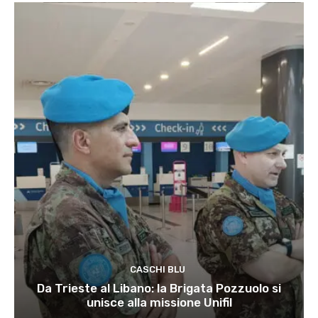
CASCHI BLU
Da Trieste al Libano: la Brigata Pozzuolo si
unisce alla missione Unifil