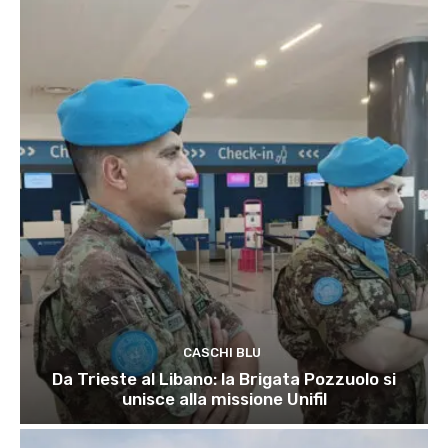
CASCHI BLU
Da Trieste al Libano: la Brigata Pozzuolo si
unisce alla missione Unifil