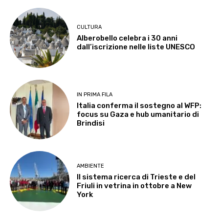
CULTURA
Alberobello celebra i 30 anni
dall’iscrizione nelle liste UNESCO
IN PRIMA FILA
Italia conferma il sostegno al WFP:
focus su Gaza e hub umanitario di
Brindisi
AMBIENTE
Il sistema ricerca di Trieste e del
Friuli in vetrina in ottobre a New
York