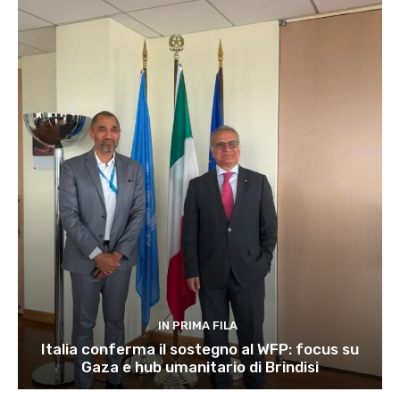
IN PRIMA FILA
Italia conferma il sostegno al WFP: focus su
Gaza e hub umanitario di Brindisi