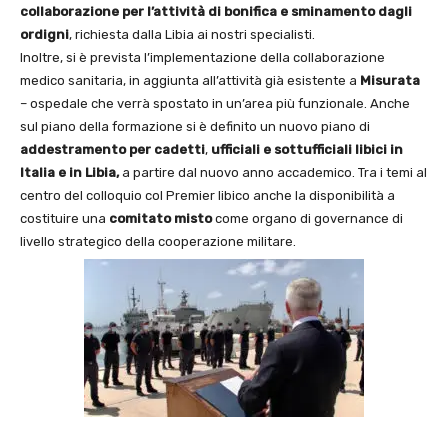
collaborazione per l’attività di
bonifica e sminamento dagli
ordigni
, richiesta dalla Libia ai nostri specialisti.
Inoltre, si è prevista l’implementazione della collaborazione
medico sanitaria, in aggiunta all’attività già esistente a
Misurata
– ospedale che verrà spostato in un’area più funzionale. Anche
sul piano della formazione si è definito un nuovo piano di
addestramento per cadetti
,
ufficiali e sottufficiali libici in
Italia e in Libia,
a partire dal nuovo anno accademico. Tra i temi al
centro del colloquio col Premier libico anche la disponibilità a
costituire una
comitato misto
come organo di governance di
livello strategico della cooperazione militare.