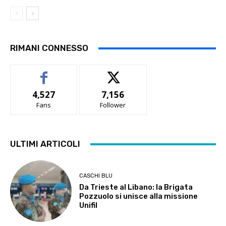
RIMANI CONNESSO
4,527
7,156
Fans
Follower
ULTIMI ARTICOLI
CASCHI BLU
Da Trieste al Libano: la Brigata
Pozzuolo si unisce alla missione
Unifil