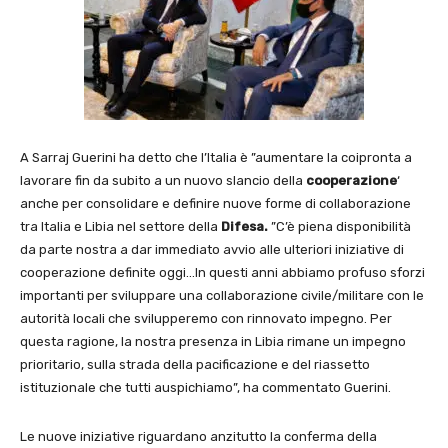
A Sarraj Guerini ha detto che l’Italia è ”aumentare la coipronta a
lavorare fin da subito a un nuovo slancio della
cooperazione
‘
anche per consolidare e definire nuove forme di collaborazione
tra Italia e Libia nel settore della
Difesa.
”C’è piena disponibilità
da parte nostra a dar immediato avvio alle ulteriori iniziative di
cooperazione definite oggi…In questi anni abbiamo profuso sforzi
importanti per sviluppare una collaborazione civile/militare con le
autorità locali che svilupperemo con rinnovato impegno. Per
questa ragione, la nostra presenza in Libia rimane un impegno
prioritario, sulla strada della pacificazione e del riassetto
istituzionale che tutti auspichiamo”, ha commentato Guerini.
Le nuove iniziative riguardano anzitutto la conferma della