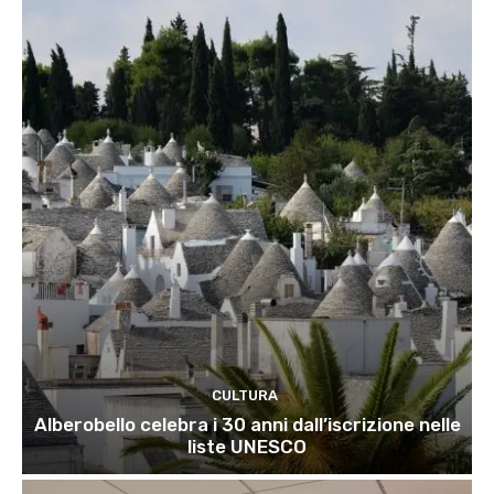
CULTURA
Alberobello celebra i 30 anni dall’iscrizione nelle
liste UNESCO