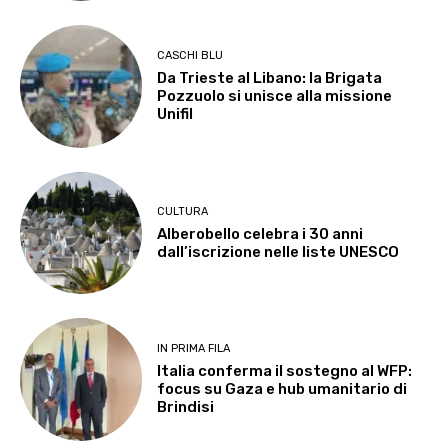
CASCHI BLU
Da Trieste al Libano: la Brigata
Pozzuolo si unisce alla missione
Unifil
CULTURA
Alberobello celebra i 30 anni
dall’iscrizione nelle liste UNESCO
IN PRIMA FILA
Italia conferma il sostegno al WFP:
focus su Gaza e hub umanitario di
Brindisi