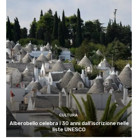
CULTURA
Alberobello celebra i 30 anni dall’iscrizione nelle
liste UNESCO