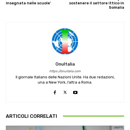
insegnata nelle scuole’
sostenere il settore ittico in
Somalia
OnuItalia
https://onuitalia.com
Il giornale Italiano delle Nazioni Unite. Ha due redazioni,
una a New York, l’altra a Roma.
ARTICOLI CORRELATI