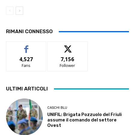
RIMANI CONNESSO
4,527
7,156
Fans
Follower
ULTIMI ARTICOLI
CASCHI BLU
UNIFIL: Brigata Pozzuolo del Friuli
assume il comando del settore
Ovest