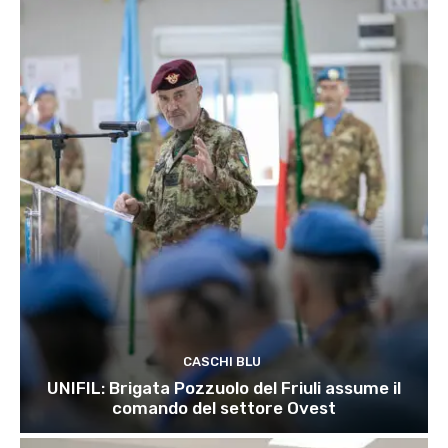
CASCHI BLU
UNIFIL: Brigata Pozzuolo del Friuli assume il
comando del settore Ovest