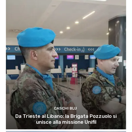
CASCHI BLU
Da Trieste al Libano: la Brigata Pozzuolo si
unisce alla missione Unifil