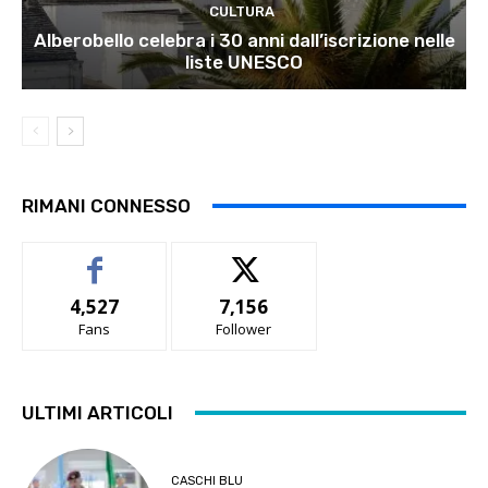
CULTURA
Alberobello celebra i 30 anni dall’iscrizione nelle
liste UNESCO
RIMANI CONNESSO
4,527
7,156
Fans
Follower
ULTIMI ARTICOLI
CASCHI BLU