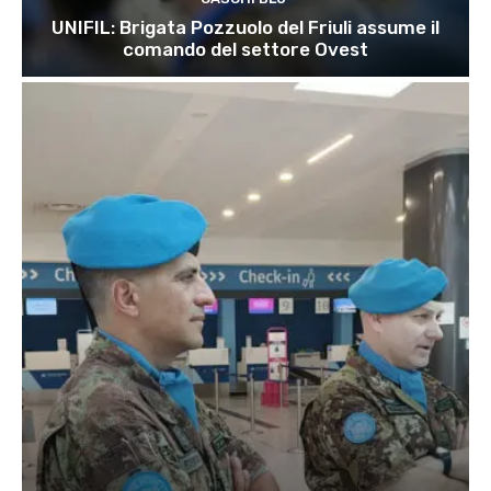
UNIFIL: Brigata Pozzuolo del Friuli assume il
comando del settore Ovest