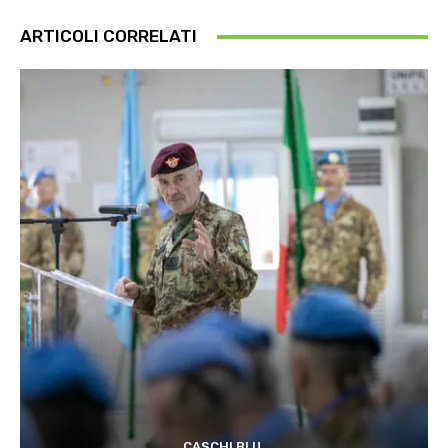
ARTICOLI CORRELATI
CASCHI BLU