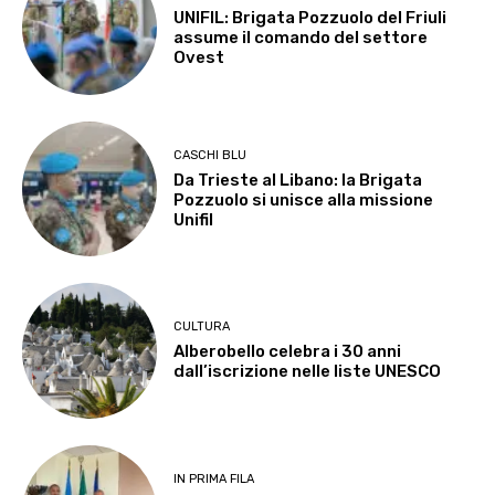
UNIFIL: Brigata Pozzuolo del Friuli
assume il comando del settore
Ovest
CASCHI BLU
Da Trieste al Libano: la Brigata
Pozzuolo si unisce alla missione
Unifil
CULTURA
Alberobello celebra i 30 anni
dall’iscrizione nelle liste UNESCO
IN PRIMA FILA