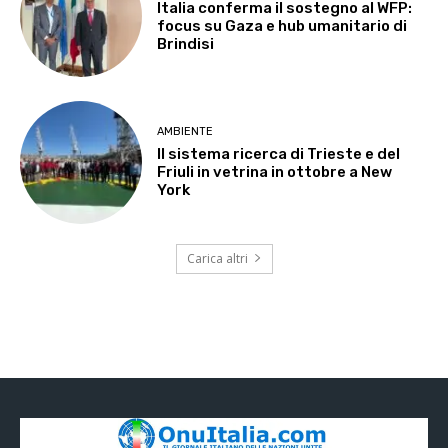
Italia conferma il sostegno al WFP:
focus su Gaza e hub umanitario di
Brindisi
AMBIENTE
Il sistema ricerca di Trieste e del
Friuli in vetrina in ottobre a New
York
Carica altri