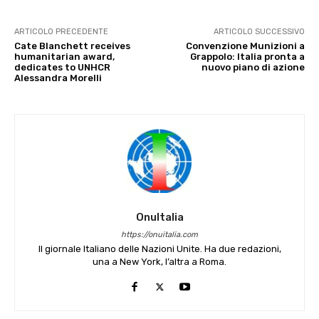
ARTICOLO PRECEDENTE
ARTICOLO SUCCESSIVO
Cate Blanchett receives
Convenzione Munizioni a
humanitarian award,
Grappolo: Italia pronta a
dedicates to UNHCR
nuovo piano di azione
Alessandra Morelli
OnuItalia
https://onuitalia.com
Il giornale Italiano delle Nazioni Unite. Ha due redazioni,
una a New York, l’altra a Roma.