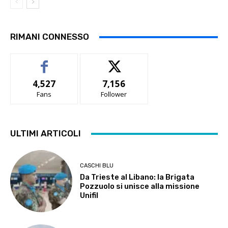
RIMANI CONNESSO
4,527
7,156
Fans
Follower
ULTIMI ARTICOLI
CASCHI BLU
Da Trieste al Libano: la Brigata
Pozzuolo si unisce alla missione
Unifil