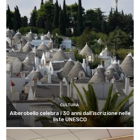
CULTURA
Alberobello celebra i 30 anni dall’iscrizione nelle
liste UNESCO