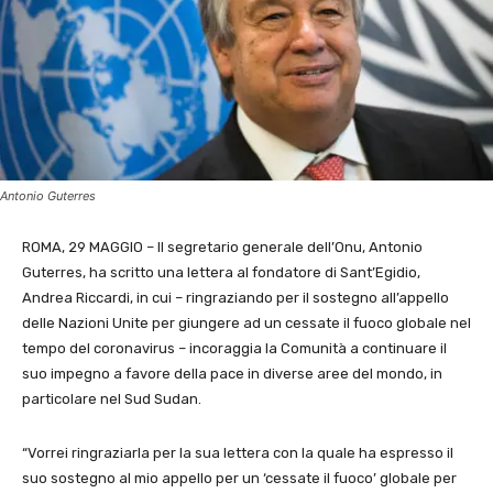
Antonio Guterres
ROMA, 29 MAGGIO – Il segretario generale dell’Onu, Antonio
Guterres, ha scritto una lettera al fondatore di Sant’Egidio,
Andrea Riccardi, in cui – ringraziando per il sostegno all’appello
delle Nazioni Unite per giungere ad un cessate il fuoco globale nel
tempo del coronavirus – incoraggia la Comunità a continuare il
suo impegno a favore della pace in diverse aree del mondo, in
particolare nel Sud Sudan.
“Vorrei ringraziarla per la sua lettera con la quale ha espresso il
suo sostegno al mio appello per un ‘cessate il fuoco’ globale per