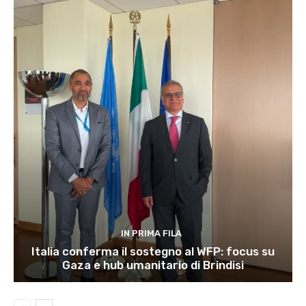
IN PRIMA FILA
Italia conferma il sostegno al WFP: focus su
Gaza e hub umanitario di Brindisi