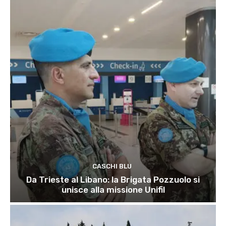
CASCHI BLU
Da Trieste al Libano: la Brigata Pozzuolo si
unisce alla missione Unifil