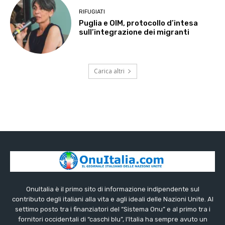
RIFUGIATI
Puglia e OIM, protocollo d’intesa
sull’integrazione dei migranti
Carica altri
OnuItalia è il primo sito di informazione indipendente sul
contributo degli italiani alla vita e agli ideali delle Nazioni Unite. Al
settimo posto tra i finanziatori del “Sistema Onu” e al primo tra i
fornitori occidentali di “caschi blu”, l’Italia ha sempre avuto un