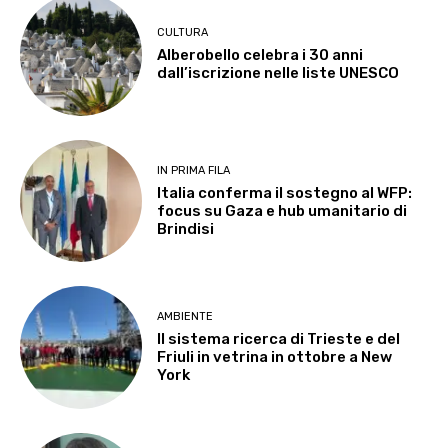
CULTURA
Alberobello celebra i 30 anni
dall’iscrizione nelle liste UNESCO
IN PRIMA FILA
Italia conferma il sostegno al WFP:
focus su Gaza e hub umanitario di
Brindisi
AMBIENTE
Il sistema ricerca di Trieste e del
Friuli in vetrina in ottobre a New
York