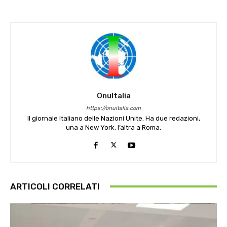
OnuItalia
https://onuitalia.com
Il giornale Italiano delle Nazioni Unite. Ha due redazioni,
una a New York, l’altra a Roma.
ARTICOLI CORRELATI