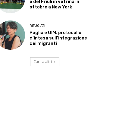
e del Friuli in vetrina in
ottobre a New York
RIFUGIATI
Puglia e OIM, protocollo
d’intesa sull’integrazione
dei migranti
Carica altri