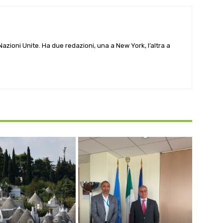
e Nazioni Unite. Ha due redazioni, una a New York, l’altra a