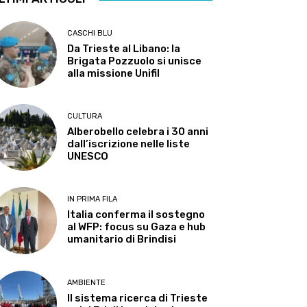
CASCHI BLU
Da Trieste al Libano: la
Brigata Pozzuolo si unisce
alla missione Unifil
CULTURA
Alberobello celebra i 30 anni
dall’iscrizione nelle liste
UNESCO
IN PRIMA FILA
Italia conferma il sostegno
al WFP: focus su Gaza e hub
umanitario di Brindisi
AMBIENTE
Il sistema ricerca di Trieste