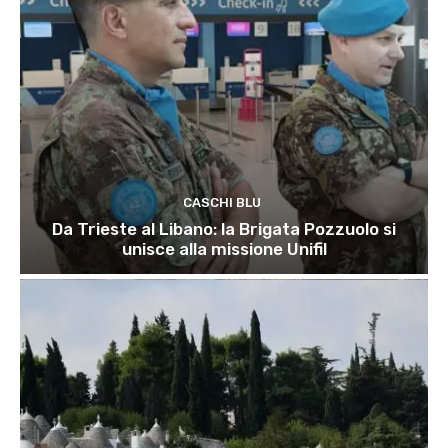
CASCHI BLU
Da Trieste al Libano: la Brigata Pozzuolo si
unisce alla missione Unifil