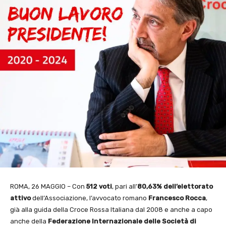
ROMA, 26 MAGGIO – Con
512 voti
, pari all’
80,63% dell’elettorato
attivo
dell’Associazione, l’avvocato romano
Francesco Rocca
,
già alla guida della Croce Rossa Italiana dal 2008 e anche a capo
anche della
Federazione Internazionale delle Società di