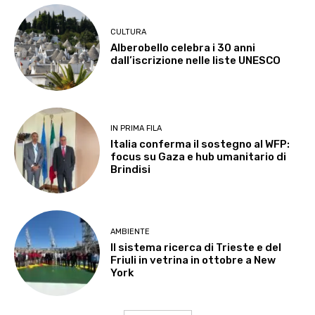
CULTURA
Alberobello celebra i 30 anni
dall’iscrizione nelle liste UNESCO
IN PRIMA FILA
Italia conferma il sostegno al WFP:
focus su Gaza e hub umanitario di
Brindisi
AMBIENTE
Il sistema ricerca di Trieste e del
Friuli in vetrina in ottobre a New
York