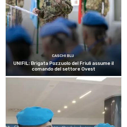
CASCHI BLU
UNIFIL: Brigata Pozzuolo del Friuli assume il
comando del settore Ovest