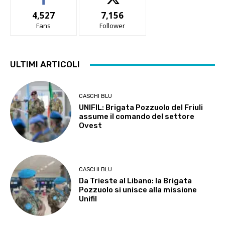
4,527
7,156
Fans
Follower
ULTIMI ARTICOLI
CASCHI BLU
UNIFIL: Brigata Pozzuolo del Friuli
assume il comando del settore
Ovest
CASCHI BLU
Da Trieste al Libano: la Brigata
Pozzuolo si unisce alla missione
Unifil