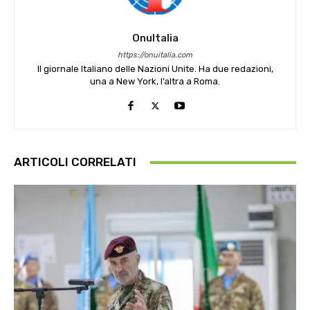
OnuItalia
https://onuitalia.com
Il giornale Italiano delle Nazioni Unite. Ha due redazioni,
una a New York, l’altra a Roma.
ARTICOLI CORRELATI