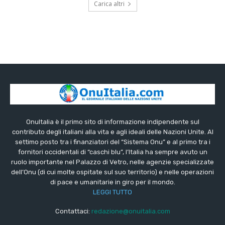
Carica altri
OnuItalia è il primo sito di informazione indipendente sul
contributo degli italiani alla vita e agli ideali delle Nazioni Unite. Al
settimo posto tra i finanziatori del “Sistema Onu” e al primo tra i
fornitori occidentali di “caschi blu”, l’Italia ha sempre avuto un
ruolo importante nel Palazzo di Vetro, nelle agenzie specializzate
dell’Onu (di cui molte ospitate sul suo territorio) e nelle operazioni
di pace e umanitarie in giro per il mondo.
LEGGI TUTTO
Contattaci:
redazione@onuitalia.com