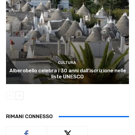
CULTURA
Alberobello celebra i 30 anni dall’iscrizione nelle
liste UNESCO
RIMANI CONNESSO