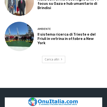
focus su Gaza e hub umanitario di
Brindisi
AMBIENTE
Il sistema ricerca di Trieste e del
Friuli in vetrina in ottobre a New
York
Carica altri