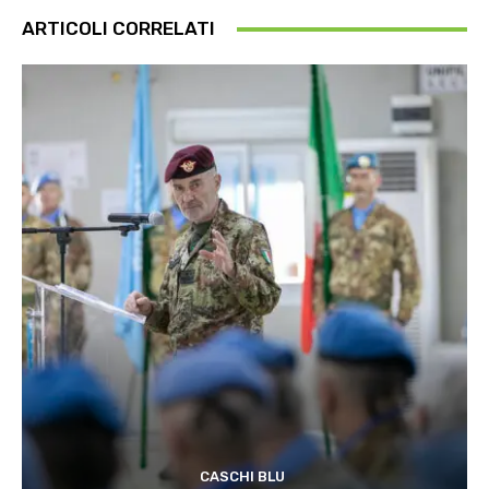
ARTICOLI CORRELATI
CASCHI BLU