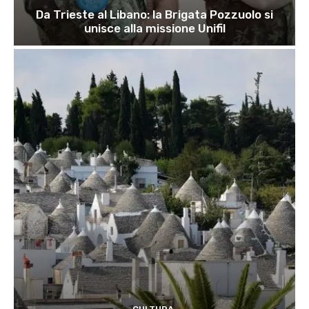
Da Trieste al Libano: la Brigata Pozzuolo si
unisce alla missione Unifil