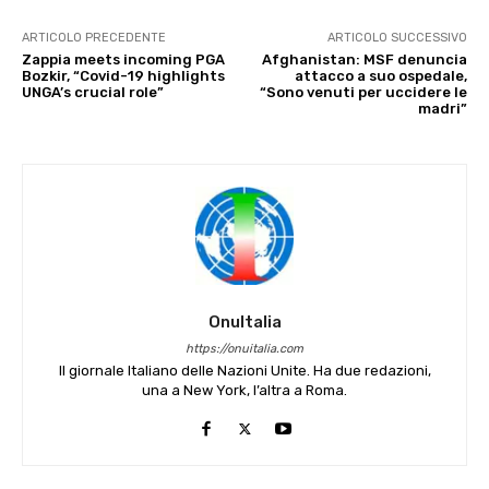
ARTICOLO PRECEDENTE
ARTICOLO SUCCESSIVO
Zappia meets incoming PGA
Afghanistan: MSF denuncia
Bozkir, “Covid-19 highlights
attacco a suo ospedale,
UNGA’s crucial role”
“Sono venuti per uccidere le
madri”
OnuItalia
https://onuitalia.com
Il giornale Italiano delle Nazioni Unite. Ha due redazioni,
una a New York, l’altra a Roma.