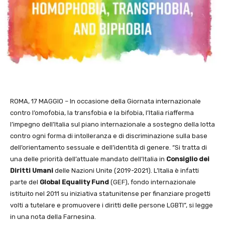
ROMA, 17 MAGGIO – In occasione della Giornata internazionale
contro l’omofobia, la transfobia e la bifobia, l’Italia riafferma
l’impegno dell’Italia sul piano internazionale a sostegno della lotta
contro ogni forma di intolleranza e di discriminazione sulla base
dell’orientamento sessuale e dell’identità di genere. “Si tratta di
una delle priorità dell’attuale mandato dell’Italia in
Consiglio dei
Diritti Umani
delle Nazioni Unite (2019-2021). L’Italia è infatti
parte del
Global Equality Fund
(GEF), fondo internazionale
istituito nel 2011 su iniziativa statunitense per finanziare progetti
volti a tutelare e promuovere i diritti delle persone LGBTI”, si legge
in una nota della Farnesina.