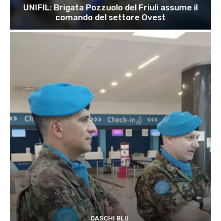
UNIFIL: Brigata Pozzuolo del Friuli assume il
comando del settore Ovest
CASCHI BLU