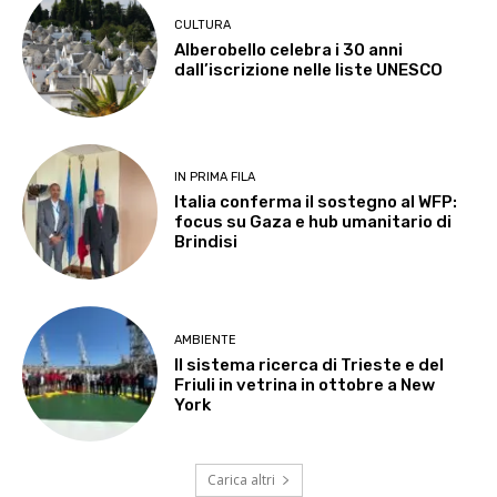
CULTURA
Alberobello celebra i 30 anni
dall’iscrizione nelle liste UNESCO
IN PRIMA FILA
Italia conferma il sostegno al WFP:
focus su Gaza e hub umanitario di
Brindisi
AMBIENTE
Il sistema ricerca di Trieste e del
Friuli in vetrina in ottobre a New
York
Carica altri