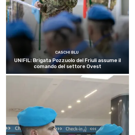
CASCHI BLU
UNIFIL: Brigata Pozzuolo del Friuli assume il
comando del settore Ovest