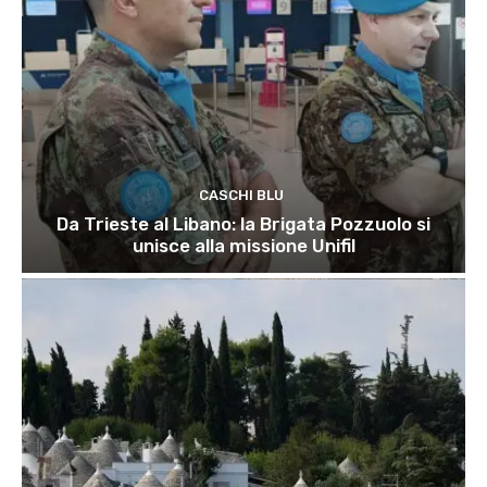
CASCHI BLU
Da Trieste al Libano: la Brigata Pozzuolo si
unisce alla missione Unifil