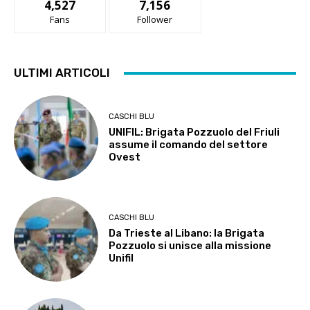
4,527
7,156
Fans
Follower
ULTIMI ARTICOLI
CASCHI BLU
UNIFIL: Brigata Pozzuolo del Friuli
assume il comando del settore
Ovest
CASCHI BLU
Da Trieste al Libano: la Brigata
Pozzuolo si unisce alla missione
Unifil