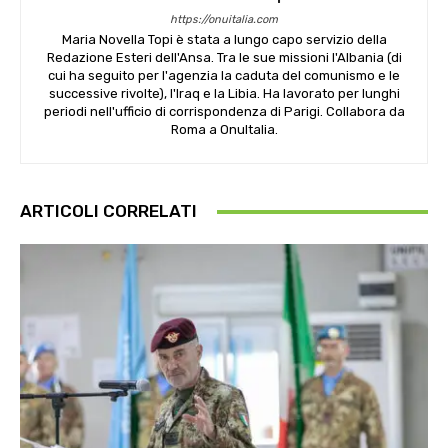
https://onuitalia.com
Maria Novella Topi è stata a lungo capo servizio della
Redazione Esteri dell'Ansa. Tra le sue missioni l'Albania (di
cui ha seguito per l'agenzia la caduta del comunismo e le
successive rivolte), l'Iraq e la Libia. Ha lavorato per lunghi
periodi nell'ufficio di corrispondenza di Parigi. Collabora da
Roma a OnuItalia.
ARTICOLI CORRELATI