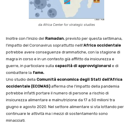
da Africa Center for strategic studies
Inoltre con l’inizio del
Ramadan
, previsto per questa settimana,
l’impatto del Coronavirus soprattutto nelll’
Africa occidentale
potrebbe avere conseguenze drammatiche, con la stagione di
magra in corso e in un contesto già afflitto da insicurezza e
guerre, in particolare sulla
capacità di approvvigionarsi
e di
combattere la
fame.
Uno studio della
Comunità economica degli Stati dell’Africa
occidentale (ECOWAS)
afferma che l’impatto della pandemia
potrebbe infatti portare il numero di persone a rischio di
insicurezza alimentare e malnutrizione da 17 a 50 milioni tra
giugno e agosto 2020. Nel settore alimentare si sta lottando per
continuare le attività ma i mezzi di sostentamento sono
minacciati.