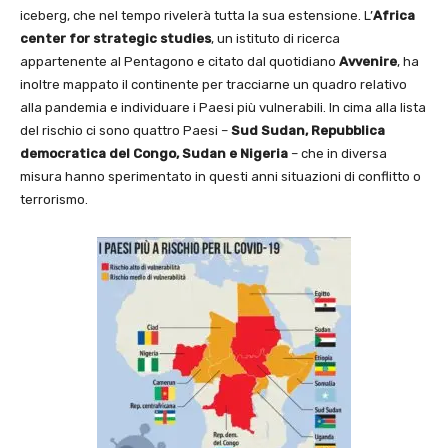
iceberg, che nel tempo rivelerà tutta la sua estensione. L’
Africa
center for strategic studies
, un istituto di ricerca
appartenente al Pentagono e citato dal quotidiano
Avvenire
, ha
inoltre mappato il continente per tracciarne un quadro relativo
alla pandemia e individuare i Paesi più vulnerabili. In cima alla lista
del rischio ci sono quattro Paesi –
Sud Sudan, Repubblica
democratica del Congo, Sudan e Nigeria
– che in diversa
misura hanno sperimentato in questi anni situazioni di conflitto o
terrorismo.