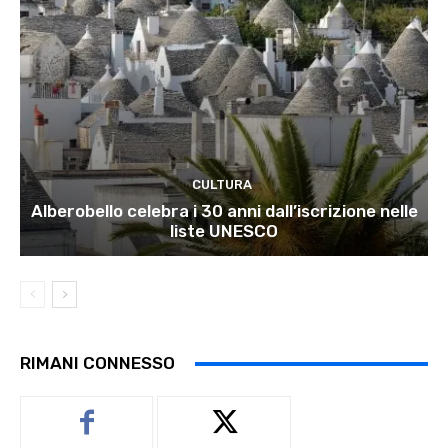
CULTURA
Alberobello celebra i 30 anni dall’iscrizione nelle
liste UNESCO
RIMANI CONNESSO