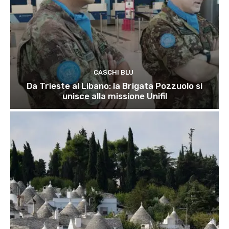
CASCHI BLU
Da Trieste al Libano: la Brigata Pozzuolo si
unisce alla missione Unifil