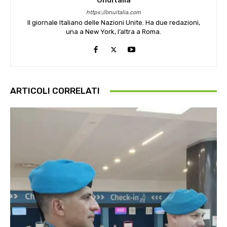
OnuItalia
https://onuitalia.com
Il giornale Italiano delle Nazioni Unite. Ha due redazioni,
una a New York, l’altra a Roma.
ARTICOLI CORRELATI