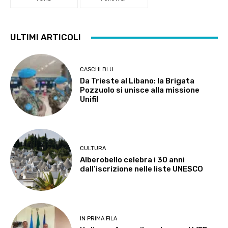
ULTIMI ARTICOLI
CASCHI BLU
Da Trieste al Libano: la Brigata
Pozzuolo si unisce alla missione
Unifil
CULTURA
Alberobello celebra i 30 anni
dall’iscrizione nelle liste UNESCO
IN PRIMA FILA