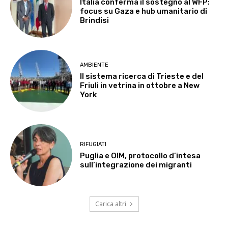
Italia conferma il sostegno al WFP:
focus su Gaza e hub umanitario di
Brindisi
AMBIENTE
Il sistema ricerca di Trieste e del
Friuli in vetrina in ottobre a New
York
RIFUGIATI
Puglia e OIM, protocollo d’intesa
sull’integrazione dei migranti
Carica altri