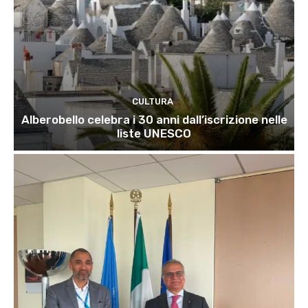
CULTURA
Alberobello celebra i 30 anni dall’iscrizione nelle
liste UNESCO