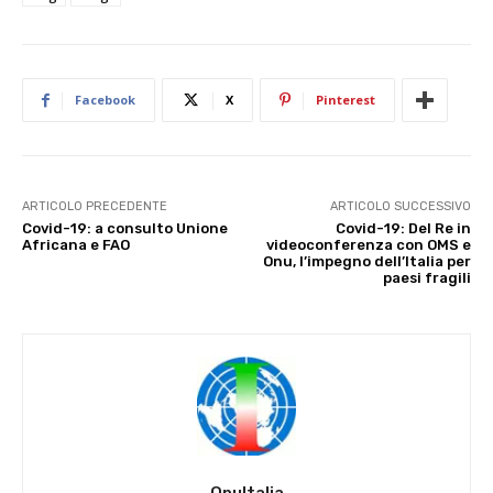
Facebook
X
Pinterest
ARTICOLO PRECEDENTE
ARTICOLO SUCCESSIVO
Covid-19: a consulto Unione
Covid-19: Del Re in
Africana e FAO
videoconferenza con OMS e
Onu, l’impegno dell’Italia per
paesi fragili