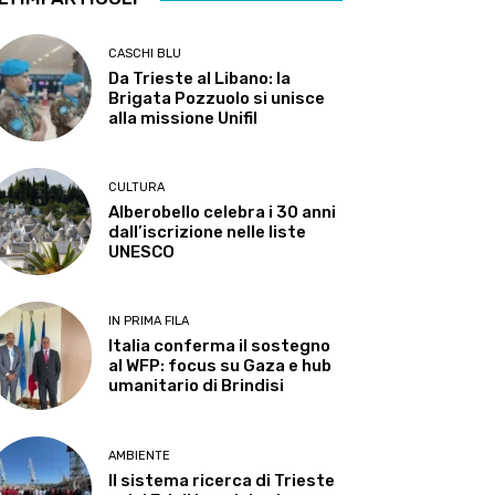
CASCHI BLU
Da Trieste al Libano: la
Brigata Pozzuolo si unisce
alla missione Unifil
CULTURA
Alberobello celebra i 30 anni
dall’iscrizione nelle liste
UNESCO
IN PRIMA FILA
Italia conferma il sostegno
al WFP: focus su Gaza e hub
umanitario di Brindisi
AMBIENTE
Il sistema ricerca di Trieste