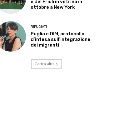
e del Friuli in vetrina in
ottobre a New York
RIFUGIATI
Puglia e OIM, protocollo
d’intesa sull’integrazione
dei migranti
Carica altri