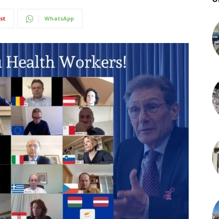
st
WhatsApp