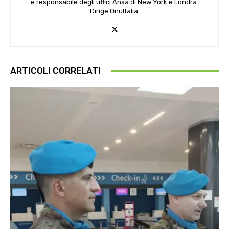
e responsabile degli uffici Ansa di New York e Londra.
Dirige OnuItalia.
ARTICOLI CORRELATI