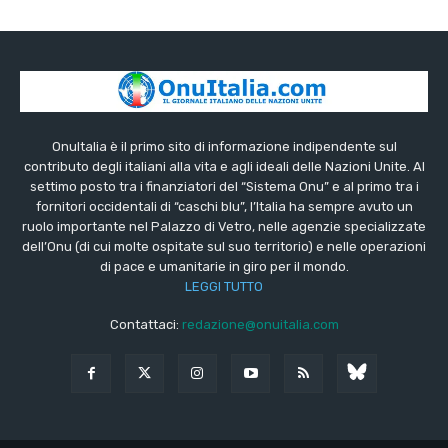
OnuItalia è il primo sito di informazione indipendente sul
contributo degli italiani alla vita e agli ideali delle Nazioni Unite. Al
settimo posto tra i finanziatori del “Sistema Onu” e al primo tra i
fornitori occidentali di “caschi blu”, l’Italia ha sempre avuto un
ruolo importante nel Palazzo di Vetro, nelle agenzie specializzate
dell’Onu (di cui molte ospitate sul suo territorio) e nelle operazioni
di pace e umanitarie in giro per il mondo.
LEGGI TUTTO
Contattaci:
redazione@onuitalia.com