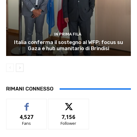
IN PRIMA FILA
Italia conferma il sostegno al WFP: focus su
Gaza e hub umanitario di Brindisi
RIMANI CONNESSO
4,527
7,156
Fans
Follower