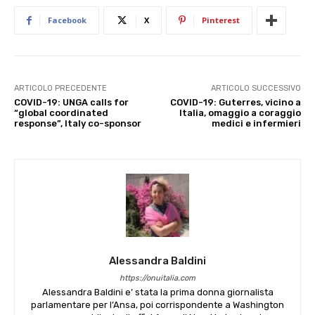
Facebook
X
Pinterest
ARTICOLO PRECEDENTE
ARTICOLO SUCCESSIVO
COVID-19: UNGA calls for
COVID-19: Guterres, vicino a
“global coordinated
Italia, omaggio a coraggio
response”, Italy co-sponsor
medici e infermieri
Alessandra Baldini
https://onuitalia.com
Alessandra Baldini e’ stata la prima donna giornalista
parlamentare per l’Ansa, poi corrispondente a Washington