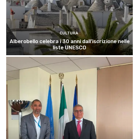
CULTURA
Alberobello celebra i 30 anni dall’iscrizione nelle
liste UNESCO