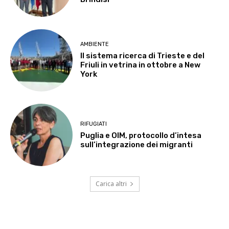
AMBIENTE
Il sistema ricerca di Trieste e del
Friuli in vetrina in ottobre a New
York
RIFUGIATI
Puglia e OIM, protocollo d’intesa
sull’integrazione dei migranti
Carica altri