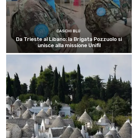
CASCHI BLU
Da Trieste al Libano: la Brigata Pozzuolo si
unisce alla missione Unifil