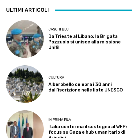
ULTIMI ARTICOLI
CASCHI BLU
Da Trieste al Libano: la Brigata
Pozzuolo si unisce alla missione
Unifil
CULTURA
Alberobello celebra i 30 anni
dall’iscrizione nelle liste UNESCO
IN PRIMA FILA
Italia conferma il sostegno al WFP:
focus su Gaza e hub umanitario di
Brindisi