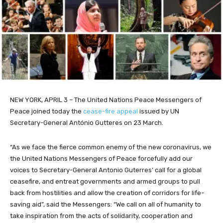
NEW YORK, APRIL 3 – The United Nations Peace Messengers of
Peace joined today the
cease-fire appeal
issued by UN
Secretary-General António Gutteres on 23 March.
“As we face the fierce common enemy of the new coronavirus, we
the United Nations Messengers of Peace forcefully add our
voices to Secretary-General Antonio Guterres’ call for a global
ceasefire, and entreat governments and armed groups to pull
back from hostilities and allow the creation of corridors for life-
saving aid”, said the Messengers: “We call on all of humanity to
take inspiration from the acts of solidarity, cooperation and