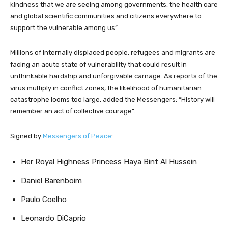
kindness that we are seeing among governments, the health care
and global scientific communities and citizens everywhere to
support the vulnerable among us”.
Millions of internally displaced people, refugees and migrants are
facing an acute state of vulnerability that could result in
unthinkable hardship and unforgivable carnage. As reports of the
virus multiply in conflict zones, the likelihood of humanitarian
catastrophe looms too large, added the Messengers: “History will
remember an act of collective courage”.
Signed by
Messengers of Peace
:
Her Royal Highness Princess Haya Bint Al Hussein
Daniel Barenboim
Paulo Coelho
Leonardo DiCaprio