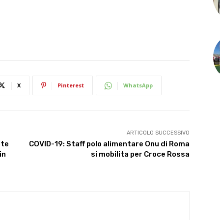
X
Pinterest
WhatsApp
ARTICOLO SUCCESSIVO
ote
COVID-19: Staff polo alimentare Onu di Roma
in
si mobilita per Croce Rossa