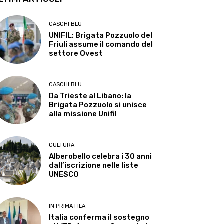
CASCHI BLU
UNIFIL: Brigata Pozzuolo del
Friuli assume il comando del
settore Ovest
CASCHI BLU
Da Trieste al Libano: la
Brigata Pozzuolo si unisce
alla missione Unifil
CULTURA
Alberobello celebra i 30 anni
dall’iscrizione nelle liste
UNESCO
IN PRIMA FILA
Italia conferma il sostegno