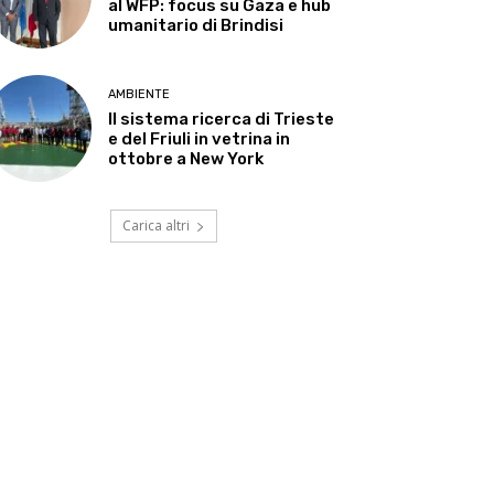
al WFP: focus su Gaza e hub
umanitario di Brindisi
AMBIENTE
Il sistema ricerca di Trieste
e del Friuli in vetrina in
ottobre a New York
Carica altri