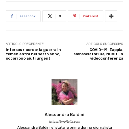
Facebook
X
Pinterest
ARTICOLO PRECEDENTE
ARTICOLO SUCCESSIVO
Intersos ricorda: la guerra in
COVID-19: Zappia,
Yemen entra nel sesto anno,
ambasciatori Ue, riuniti in
occorrono aiuti urgenti
videoconferenza
Alessandra Baldini
https://onuitalia.com
Alessandra Baldini e’ stata la prima donna giornalista