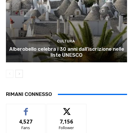
CULTURA
Alberobello celebra i 30 anni dall’iscrizione nelle
liste UNESCO
RIMANI CONNESSO
4,527
7,156
Fans
Follower