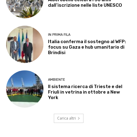
dall’iscrizione nelle liste UNESCO
IN PRIMA FILA
Italia conferma il sostegno al WFP:
focus su Gaza e hub umanitario di
Brindisi
AMBIENTE
Il sistema ricerca di Trieste e del
Friuli in vetrina in ottobre a New
York
Carica altri