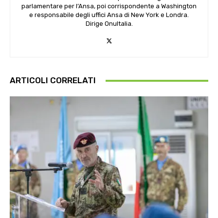
parlamentare per l’Ansa, poi corrispondente a Washington
e responsabile degli uffici Ansa di New York e Londra.
Dirige OnuItalia.
ARTICOLI CORRELATI