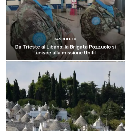
CASCHI BLU
Da Trieste al Libano: la Brigata Pozzuolo si
unisce alla missione Unifil