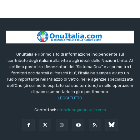
OnuItalia è il primo sito di informazione indipendente sul
contributo degli italiani alla vita e agli ideali delle Nazioni Unite. Al
settimo posto tra i finanziatori del “Sistema Onu” e al primo tra i
fornitori occidentali di “caschi blu”, l’Italia ha sempre avuto un
ruolo importante nel Palazzo di Vetro, nelle agenzie specializzate
dell’Onu (di cui molte ospitate sul suo territorio) e nelle operazioni
di pace e umanitarie in giro per il mondo.
LEGGI TUTTO
Contattaci:
redazione@onuitalia.com