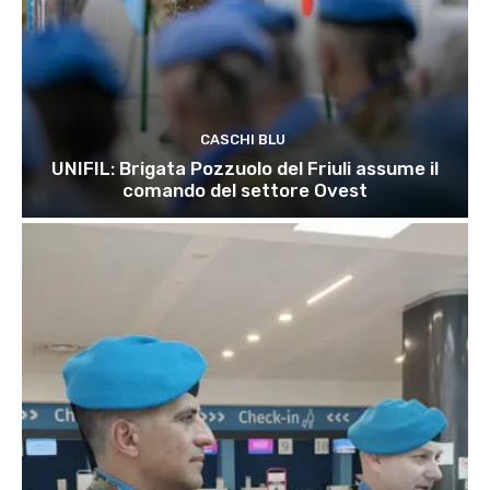
CASCHI BLU
UNIFIL: Brigata Pozzuolo del Friuli assume il
comando del settore Ovest