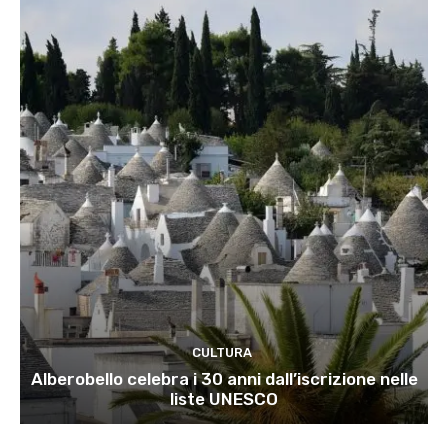
CULTURA
Alberobello celebra i 30 anni dall’iscrizione nelle
liste UNESCO