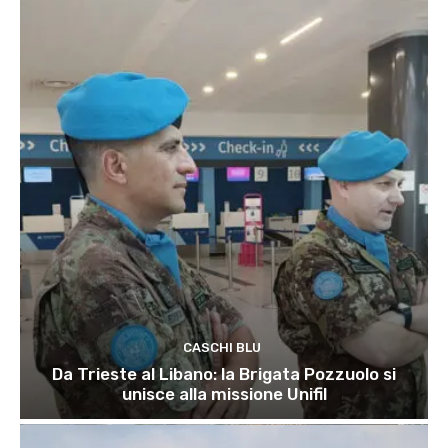
CASCHI BLU
Da Trieste al Libano: la Brigata Pozzuolo si
unisce alla missione Unifil