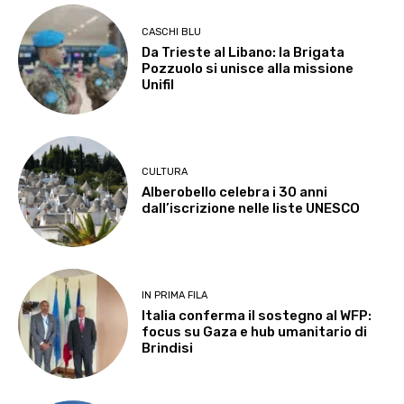
CASCHI BLU
Da Trieste al Libano: la Brigata
Pozzuolo si unisce alla missione
Unifil
CULTURA
Alberobello celebra i 30 anni
dall’iscrizione nelle liste UNESCO
IN PRIMA FILA
Italia conferma il sostegno al WFP:
focus su Gaza e hub umanitario di
Brindisi