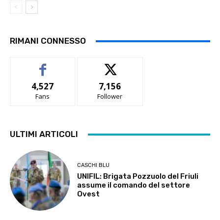
RIMANI CONNESSO
4,527
7,156
Fans
Follower
ULTIMI ARTICOLI
CASCHI BLU
UNIFIL: Brigata Pozzuolo del Friuli
assume il comando del settore
Ovest