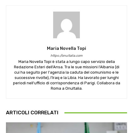
Maria Novella Topi
https://onuitalia.com
Maria Novella Topi è stata a lungo capo servizio della
Redazione Esteri dell'Ansa. Tra le sue missioni l'Albania (di
cui ha seguito per l'agenzia la caduta del comunismo e le
successive rivolte), l'Iraq e la Libia. Ha lavorato per lunghi
periodi nell'ufficio di corrispondenza di Parigi. Collabora da
Roma a OnuItalia.
ARTICOLI CORRELATI