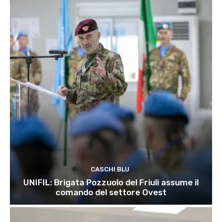
CASCHI BLU
UNIFIL: Brigata Pozzuolo del Friuli assume il
comando del settore Ovest