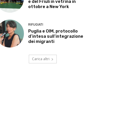
e del Friuli in vetrina in
ottobre a New York
RIFUGIATI
Puglia e OIM, protocollo
d’intesa sull’integrazione
dei migranti
Carica altri