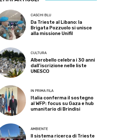
CASCHI BLU
Da Trieste al Libano: la
Brigata Pozzuolo si unisce
alla missione Unifil
CULTURA
Alberobello celebra i 30 anni
dall’iscrizione nelle liste
UNESCO
IN PRIMA FILA
Italia conferma il sostegno
al WFP: focus su Gaza e hub
umanitario di Brindisi
AMBIENTE
Il sistema ricerca di Trieste