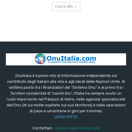
Carica altri
OnuItalia è il primo sito di informazione indipendente sul
contributo degli italiani alla vita e agli ideali delle Nazioni Unite. Al
settimo posto tra i finanziatori del “Sistema Onu” e al primo tra i
fornitori occidentali di “caschi blu”, l’Italia ha sempre avuto un
ruolo importante nel Palazzo di Vetro, nelle agenzie specializzate
dell’Onu (di cui molte ospitate sul suo territorio) e nelle operazioni
di pace e umanitarie in giro per il mondo.
LEGGI TUTTO
Contattaci:
redazione@onuitalia.com