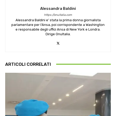
Alessandra Baldini
https://onuitalia.com
Alessandra Baldini e’ stata la prima donna giornalista
parlamentare per l’Ansa, poi corrispondente a Washington
e responsabile degli uffici Ansa di New York e Londra.
Dirige OnuItalia.
ARTICOLI CORRELATI