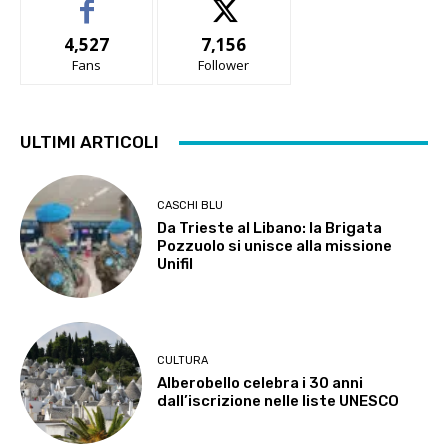
4,527
7,156
Fans
Follower
ULTIMI ARTICOLI
CASCHI BLU
Da Trieste al Libano: la Brigata
Pozzuolo si unisce alla missione
Unifil
CULTURA
Alberobello celebra i 30 anni
dall’iscrizione nelle liste UNESCO