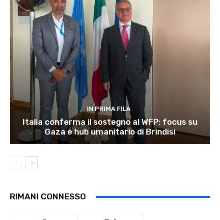
IN PRIMA FILA
Italia conferma il sostegno al WFP: focus su
Gaza e hub umanitario di Brindisi
RIMANI CONNESSO