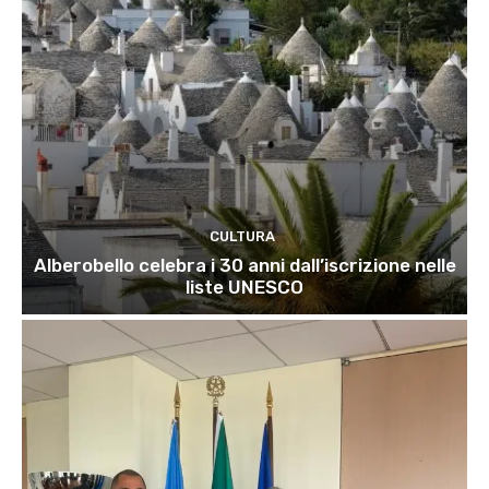
CULTURA
Alberobello celebra i 30 anni dall’iscrizione nelle
liste UNESCO