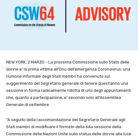
NEW YORK, 2 MARZO – La prossima Commissione sullo Stato delle
donne e’ la prima vittima all’Onu dell’emergenza Coronavirus: una
riunione informale degli Stati membri ha convenuto sul
suggerimento del Segretario generale di tenere quest’anno una
sessione in forma radicalmente ridotta di uno degli appuntamenti
che, quanto a partecipazione, e’ secondo solo all’Assemblea
Generale di settembre.
“A seguito della raccomandazione del Segretario Generale agli
Stati membri di modificare il formato della 64a sessione della
Commissione delle Nazioni Unite sullo status delle donne alla luce