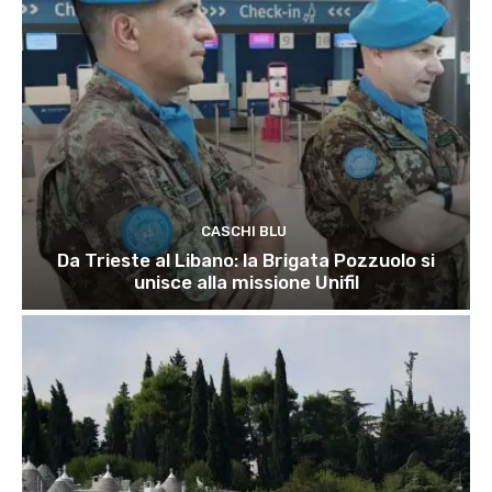
CASCHI BLU
Da Trieste al Libano: la Brigata Pozzuolo si
unisce alla missione Unifil