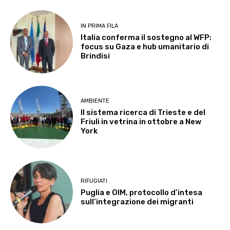
IN PRIMA FILA
Italia conferma il sostegno al WFP:
focus su Gaza e hub umanitario di
Brindisi
AMBIENTE
Il sistema ricerca di Trieste e del
Friuli in vetrina in ottobre a New
York
RIFUGIATI
Puglia e OIM, protocollo d’intesa
sull’integrazione dei migranti