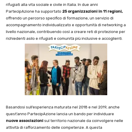
rifugiati alla vita sociale e civile in Italia. In due anni
PartecipAzione ha supportato
25
organizzazioni in 11 regioni,
offrendo un percorso specifico di formazione, un servizio di
accompagnamento individualizzato e opportunità di networking a
livello nazionale, contribuendo così a creare reti di protezione per
richiedenti asilo e rifugiati e comunità più inclusive e accoglienti.
Basandosi sull’esperienza maturata nel 2018 e nel 2019, anche
quest’anno PartecipAzione lancia un bando per individuare
nuove associazioni
sul territorio nazionale da coinvolgere nelle
attività di rafforzamento delle competenze. A questa