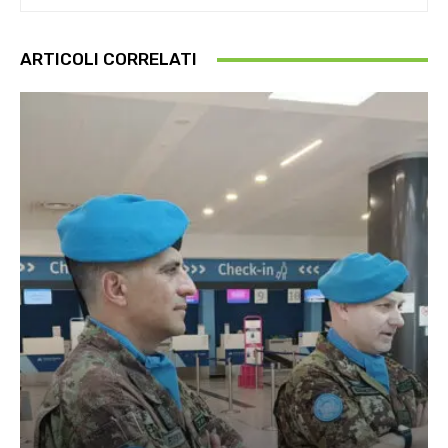
ARTICOLI CORRELATI