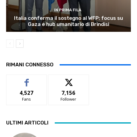
IN PRIMA FILA
Italia conferma il sostegno al WFP: focus su
Gaza e hub umanitario di Brindisi
RIMANI CONNESSO
4,527
7,156
Fans
Follower
ULTIMI ARTICOLI