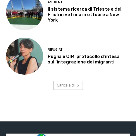
AMBIENTE
Il sistema ricerca di Trieste e del
Friuli in vetrina in ottobre a New
York
RIFUGIATI
Puglia e OIM, protocollo d’intesa
sull’integrazione dei migranti
Carica altri