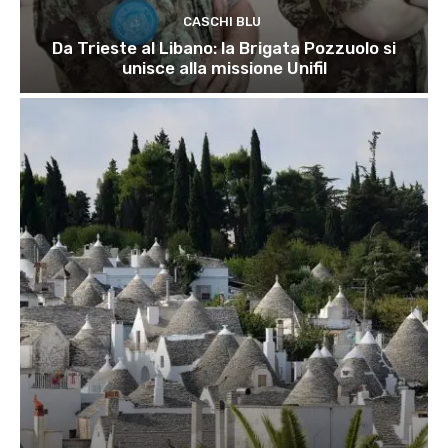
CASCHI BLU
Da Trieste al Libano: la Brigata Pozzuolo si
unisce alla missione Unifil