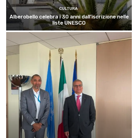
CULTURA
Alberobello celebra i 30 anni dall’iscrizione nelle
liste UNESCO