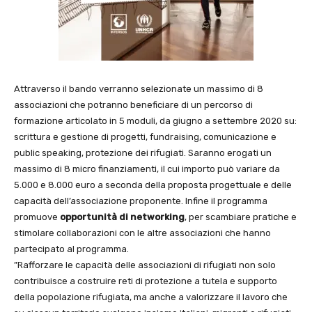
Attraverso il bando verranno selezionate un massimo di 8
associazioni che potranno beneficiare di un percorso di
formazione articolato in 5 moduli, da giugno a settembre 2020 su:
scrittura e gestione di progetti, fundraising, comunicazione e
public speaking, protezione dei rifugiati. Saranno erogati un
massimo di 8 micro finanziamenti, il cui importo può variare da
5.000 e 8.000 euro a seconda della proposta progettuale e delle
capacità dell’associazione proponente. Infine il programma
promuove
opportunità di networking
, per scambiare pratiche e
stimolare collaborazioni con le altre associazioni che hanno
partecipato al programma.
”Rafforzare le capacità delle associazioni di rifugiati non solo
contribuisce a costruire reti di protezione a tutela e supporto
della popolazione rifugiata, ma anche a valorizzare il lavoro che