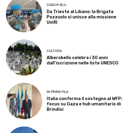
CASCHI BLU
Da Trieste al Libano: la Brigata
Pozzuolo si unisce alla missione
Unifil
CULTURA
Alberobello celebra i 30 anni
dall’iscrizione nelle liste UNESCO
IN PRIMA FILA
Italia conferma il sostegno al WFP:
focus su Gaza e hub umanitario di
Brindisi