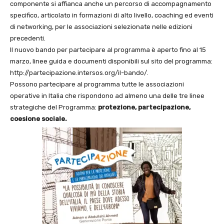
componente si affianca anche un percorso di accompagnamento
specifico, articolato in formazioni di alto livello, coaching ed eventi
di networking, per le associazioni selezionate nelle edizioni
precedenti.
Il nuovo bando per partecipare al programma è aperto fino al 15
marzo, linee guida e documenti disponibili sul sito del programma:
http://partecipazione.intersos.org/il-bando/.
Possono partecipare al programma tutte le associazioni
operative in Italia che rispondono ad almeno una delle tre linee
strategiche del Programma:
protezione, partecipazione,
coesione sociale.