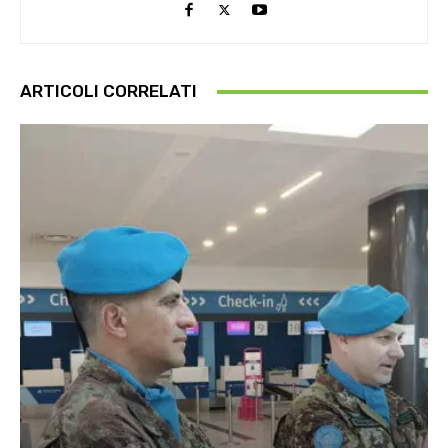
ARTICOLI CORRELATI