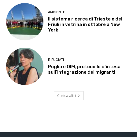
AMBIENTE
Il sistema ricerca di Trieste e del
Friuli in vetrina in ottobre a New
York
RIFUGIATI
Puglia e OIM, protocollo d’intesa
sull’integrazione dei migranti
Carica altri