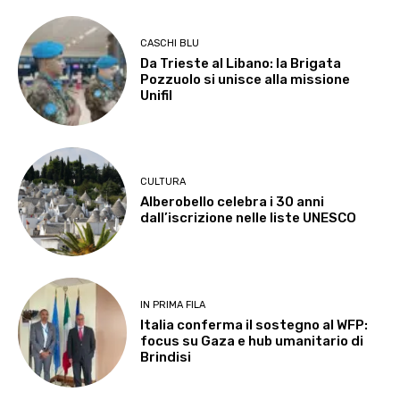
CASCHI BLU
Da Trieste al Libano: la Brigata
Pozzuolo si unisce alla missione
Unifil
CULTURA
Alberobello celebra i 30 anni
dall’iscrizione nelle liste UNESCO
IN PRIMA FILA
Italia conferma il sostegno al WFP:
focus su Gaza e hub umanitario di
Brindisi