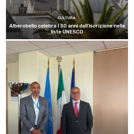
CULTURA
Alberobello celebra i 30 anni dall’iscrizione nelle
liste UNESCO