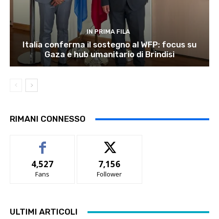
IN PRIMA FILA
Italia conferma il sostegno al WFP: focus su
Gaza e hub umanitario di Brindisi
RIMANI CONNESSO
4,527
7,156
Fans
Follower
ULTIMI ARTICOLI