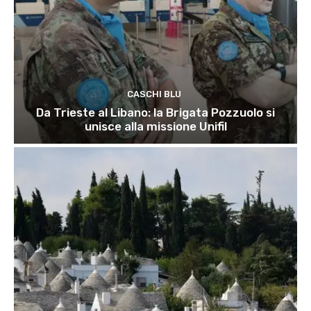
CASCHI BLU
Da Trieste al Libano: la Brigata Pozzuolo si
unisce alla missione Unifil