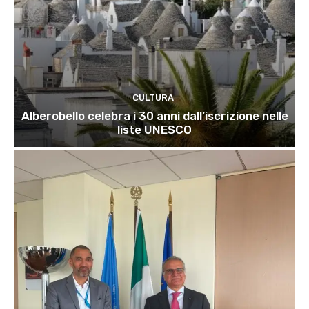
CULTURA
Alberobello celebra i 30 anni dall’iscrizione nelle
liste UNESCO