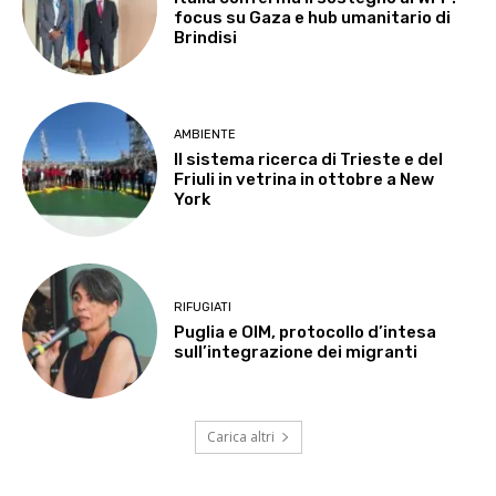
focus su Gaza e hub umanitario di
Brindisi
AMBIENTE
Il sistema ricerca di Trieste e del
Friuli in vetrina in ottobre a New
York
RIFUGIATI
Puglia e OIM, protocollo d’intesa
sull’integrazione dei migranti
Carica altri