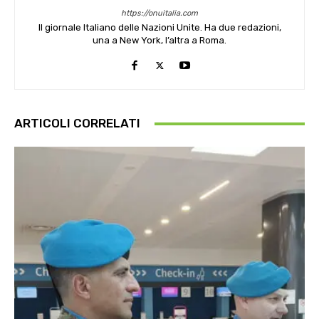
https://onuitalia.com
Il giornale Italiano delle Nazioni Unite. Ha due redazioni,
una a New York, l’altra a Roma.
ARTICOLI CORRELATI