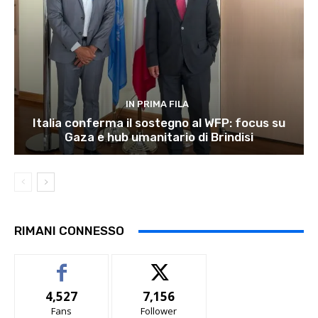
IN PRIMA FILA
Italia conferma il sostegno al WFP: focus su
Gaza e hub umanitario di Brindisi
RIMANI CONNESSO
4,527
7,156
Fans
Follower