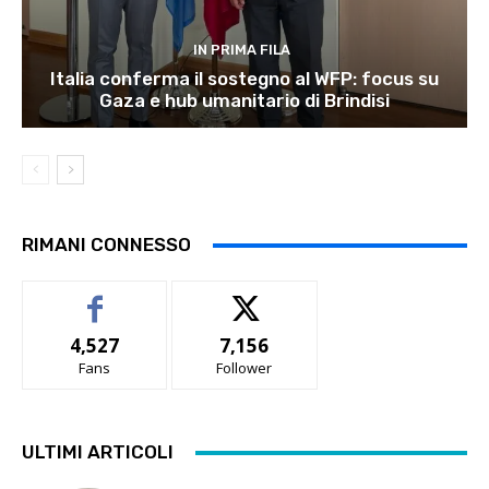
IN PRIMA FILA
Italia conferma il sostegno al WFP: focus su
Gaza e hub umanitario di Brindisi
RIMANI CONNESSO
4,527
7,156
Fans
Follower
ULTIMI ARTICOLI