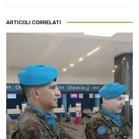
ARTICOLI CORRELATI