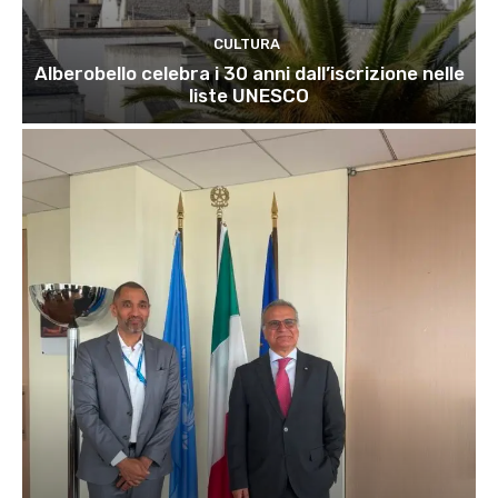
CULTURA
Alberobello celebra i 30 anni dall’iscrizione nelle
liste UNESCO