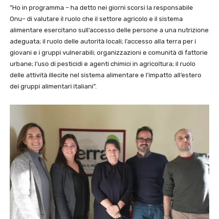
”Ho in programma – ha detto nei giorni scorsi la responsabile
Onu– di valutare il ruolo che il settore agricolo e il sistema
alimentare esercitano sull’accesso delle persone a una nutrizione
adeguata; il ruolo delle autorità locali; l’accesso alla terra per i
giovani e i gruppi vulnerabili; organizzazioni e comunità di fattorie
urbane; l’uso di pesticidi e agenti chimici in agricoltura; il ruolo
delle attività illecite nel sistema alimentare e l’impatto all’estero
dei gruppi alimentari italiani”.