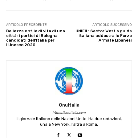
ARTICOLO PRECEDENTE
ARTICOLO SUCCESSIVO
Bellezza e stile di vita di una
UNIFIL: Sector West a guida
città: i portici di Bologna
italiana addestra le Forze
candidati dell’Italia per
Armate Libanesi
l’Unesco 2020
OnuItalia
https://onuitalia.com
Il giornale Italiano delle Nazioni Unite. Ha due redazioni,
una a New York, l’altra a Roma.