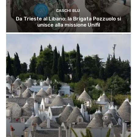
CASCHI BLU
Da Trieste al Libano: la Brigata Pozzuolo si
unisce alla missione Unifil