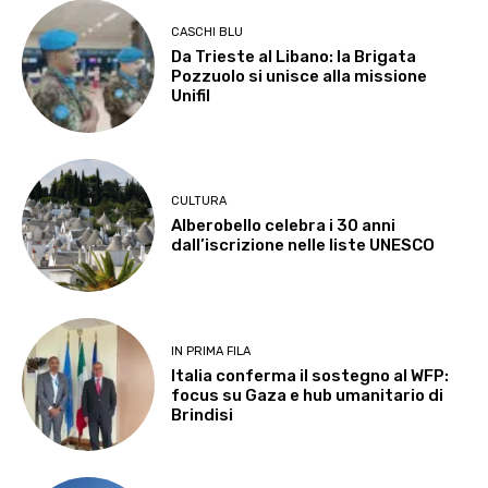
CASCHI BLU
Da Trieste al Libano: la Brigata
Pozzuolo si unisce alla missione
Unifil
CULTURA
Alberobello celebra i 30 anni
dall’iscrizione nelle liste UNESCO
IN PRIMA FILA
Italia conferma il sostegno al WFP:
focus su Gaza e hub umanitario di
Brindisi