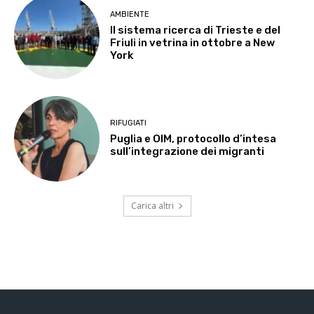
AMBIENTE
Il sistema ricerca di Trieste e del
Friuli in vetrina in ottobre a New
York
RIFUGIATI
Puglia e OIM, protocollo d’intesa
sull’integrazione dei migranti
Carica altri