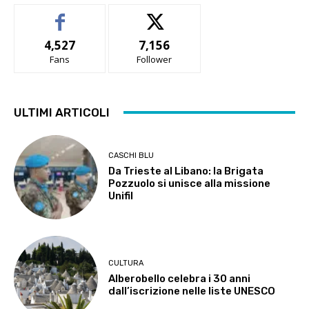
4,527
7,156
Fans
Follower
ULTIMI ARTICOLI
CASCHI BLU
Da Trieste al Libano: la Brigata
Pozzuolo si unisce alla missione
Unifil
CULTURA
Alberobello celebra i 30 anni
dall’iscrizione nelle liste UNESCO