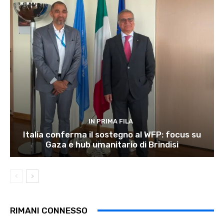
IN PRIMA FILA
Italia conferma il sostegno al WFP: focus su
Gaza e hub umanitario di Brindisi
RIMANI CONNESSO