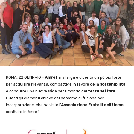
ROMA, 22 GENNAIO –
Amref
si allarga e diventa un pò più forte
per acquisire rilevanza, combattere in favore della
sostenibilità
e condurre una nuova sfida per il mondo del
terzo
settore
.
Questi gli elementi chiave del percorso di fusione per
incorporazione, che ha visto l’
Associazione Fratelli dell’Uomo
confluire in Amref.