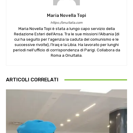
Maria Novella Topi
https://onuitalia.com
Maria Novella Topi è stata a lungo capo servizio della
Redazione Esteri dell'Ansa. Tra le sue missioni l'Albania (di
cui ha seguito per l'agenzia la caduta del comunismo e le
successive rivolte), l'Iraq e la Libia. Ha lavorato per lunghi
periodi nell'ufficio di corrispondenza di Parigi. Collabora da
Roma a OnuItalia.
ARTICOLI CORRELATI