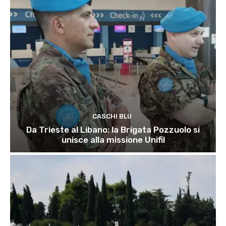
CASCHI BLU
Da Trieste al Libano: la Brigata Pozzuolo si
unisce alla missione Unifil