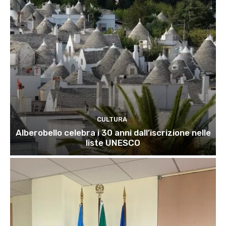
CULTURA
Alberobello celebra i 30 anni dall’iscrizione nelle
liste UNESCO