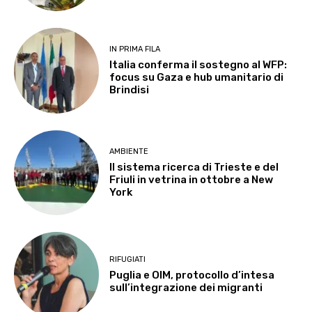
IN PRIMA FILA
Italia conferma il sostegno al WFP:
focus su Gaza e hub umanitario di
Brindisi
AMBIENTE
Il sistema ricerca di Trieste e del
Friuli in vetrina in ottobre a New
York
RIFUGIATI
Puglia e OIM, protocollo d’intesa
sull’integrazione dei migranti