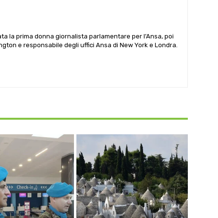
ata la prima donna giornalista parlamentare per l’Ansa, poi
gton e responsabile degli uffici Ansa di New York e Londra.