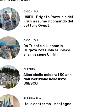
CASCHI BLU
UNIFIL: Brigata Pozzuolo del
Friuli assume il comando del
settore Ovest
CASCHI BLU
Da Trieste al Libano: la
Brigata Pozzuolo si unisce
alla missione Unifil
CULTURA
Alberobello celebra i 30 anni
dall’iscrizione nelle liste
UNESCO
IN PRIMA FILA
Italia conferma il sostegno