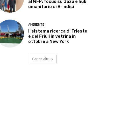
al WFP: focus su Gaza e hub
umanitario di Brindisi
AMBIENTE
Il sistema ricerca di Trieste
e del Friuli in vetrina in
ottobre a New York
Carica altri