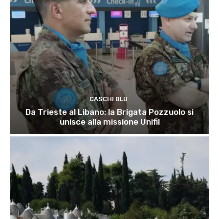
CASCHI BLU
Da Trieste al Libano: la Brigata Pozzuolo si
unisce alla missione Unifil