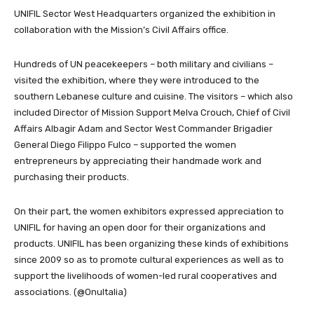
UNIFIL Sector West Headquarters organized the exhibition in
collaboration with the Mission’s Civil Affairs office.
Hundreds of UN peacekeepers – both military and civilians –
visited the exhibition, where they were introduced to the
southern Lebanese culture and cuisine. The visitors – which also
included Director of Mission Support Melva Crouch, Chief of Civil
Affairs Albagir Adam and Sector West Commander Brigadier
General Diego Filippo Fulco – supported the women
entrepreneurs by appreciating their handmade work and
purchasing their products.
On their part, the women exhibitors expressed appreciation to
UNIFIL for having an open door for their organizations and
products. UNIFIL has been organizing these kinds of exhibitions
since 2009 so as to promote cultural experiences as well as to
support the livelihoods of women-led rural cooperatives and
associations. (@OnuItalia)