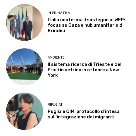
IN PRIMA FILA
Italia conferma il sostegno al WFP:
focus su Gaza e hub umanitario di
Brindisi
AMBIENTE
Il sistema ricerca di Trieste e del
Friuli in vetrina in ottobre a New
York
RIFUGIATI
Puglia e OIM, protocollo d’intesa
sull’integrazione dei migranti