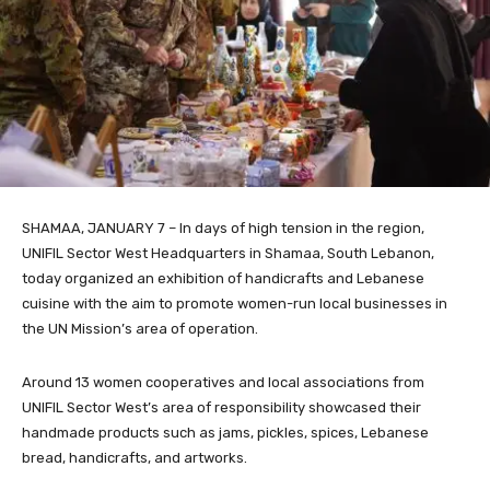
SHAMAA, JANUARY 7 – In days of high tension in the region,
UNIFIL Sector West Headquarters in Shamaa, South Lebanon,
today organized an exhibition of handicrafts and Lebanese
cuisine with the aim to promote women-run local businesses in
the UN Mission’s area of operation.
Around 13 women cooperatives and local associations from
UNIFIL Sector West’s area of responsibility showcased their
handmade products such as jams, pickles, spices, Lebanese
bread, handicrafts, and artworks.