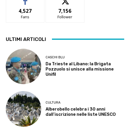
4,527
7,156
Fans
Follower
ULTIMI ARTICOLI
CASCHI BLU
Da Trieste al Libano: la Brigata
Pozzuolo si unisce alla missione
Unifil
CULTURA
Alberobello celebra i 30 anni
dall’iscrizione nelle liste UNESCO