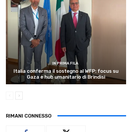
IN PRIMA FILA
Italia conferma il sostegno al WFP: focus su
Gaza e hub umanitario di Brindisi
RIMANI CONNESSO