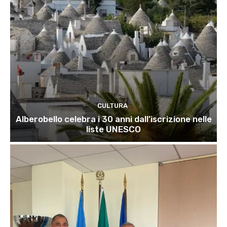
CULTURA
Alberobello celebra i 30 anni dall’iscrizione nelle
liste UNESCO