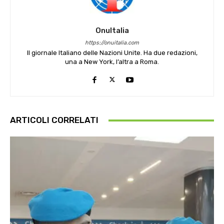
OnuItalia
https://onuitalia.com
Il giornale Italiano delle Nazioni Unite. Ha due redazioni,
una a New York, l’altra a Roma.
ARTICOLI CORRELATI