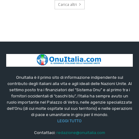
Carica altri
OnuItalia è il primo sito di informazione indipendente sul
contributo degli italiani alla vita e agli ideali delle Nazioni Unite. Al
settimo posto tra i finanziatori del “Sistema Onu” e al primo tra i
fornitori occidentali di “caschi blu”, l’Italia ha sempre avuto un
ruolo importante nel Palazzo di Vetro, nelle agenzie specializzate
dell’Onu (di cui molte ospitate sul suo territorio) e nelle operazioni
di pace e umanitarie in giro per il mondo.
LEGGI TUTTO
Contattaci:
redazione@onuitalia.com