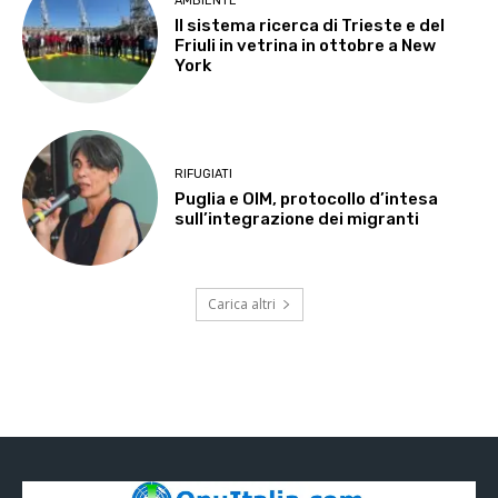
AMBIENTE
Il sistema ricerca di Trieste e del
Friuli in vetrina in ottobre a New
York
RIFUGIATI
Puglia e OIM, protocollo d’intesa
sull’integrazione dei migranti
Carica altri