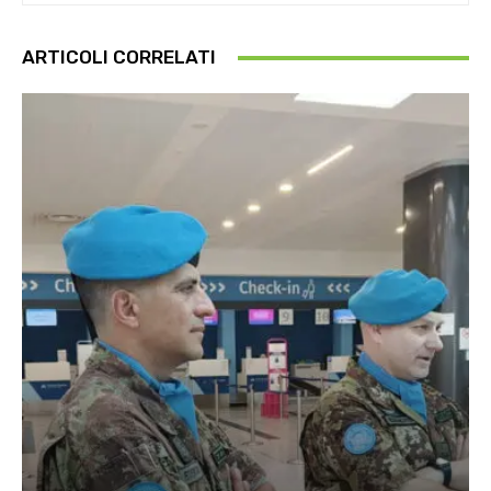
ARTICOLI CORRELATI