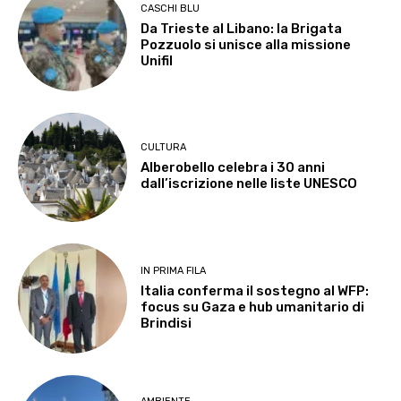
CASCHI BLU
Da Trieste al Libano: la Brigata
Pozzuolo si unisce alla missione
Unifil
CULTURA
Alberobello celebra i 30 anni
dall’iscrizione nelle liste UNESCO
IN PRIMA FILA
Italia conferma il sostegno al WFP:
focus su Gaza e hub umanitario di
Brindisi