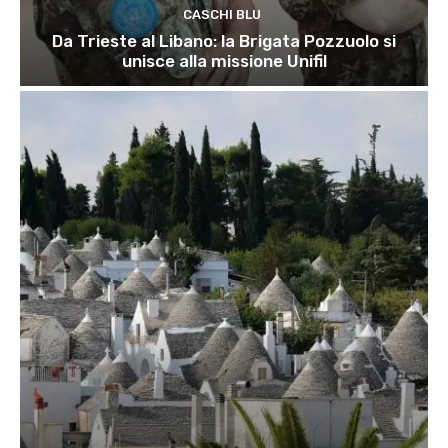
CASCHI BLU
Da Trieste al Libano: la Brigata Pozzuolo si
unisce alla missione Unifil