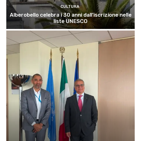
CULTURA
Alberobello celebra i 30 anni dall’iscrizione nelle
liste UNESCO