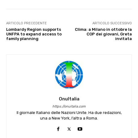
ARTICOLO PRECEDENTE
ARTICOLO SUCCESSIVO
Lombardy Region supports
Clima: a Milano in ottobre la
UNFPA to expand access to
COP dei giovani, Greta
family planning
invitata
OnuItalia
https://onuitalia.com
Il giornale Italiano delle Nazioni Unite. Ha due redazioni,
una a New York, l’altra a Roma.