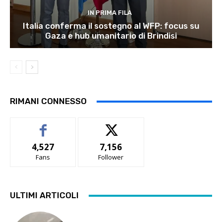
IN PRIMA FILA
Italia conferma il sostegno al WFP: focus su
Gaza e hub umanitario di Brindisi
RIMANI CONNESSO
4,527
7,156
Fans
Follower
ULTIMI ARTICOLI