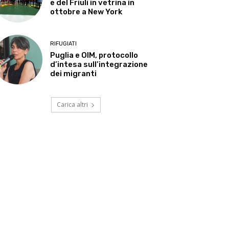
e del Friuli in vetrina in
ottobre a New York
RIFUGIATI
Puglia e OIM, protocollo
d’intesa sull’integrazione
dei migranti
Carica altri