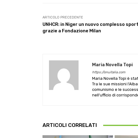
ARTICOLO PRECEDENTE
UNHCR: in Niger un nuovo complesso spor
grazie a Fondazione Milan
Maria Novella Topi
https://onuitalia.com
Maria Novella Topi è sta
Tra le sue missioni l'Alb
comunismo e le successive
nell'ufficio di corrispon
ARTICOLI CORRELATI