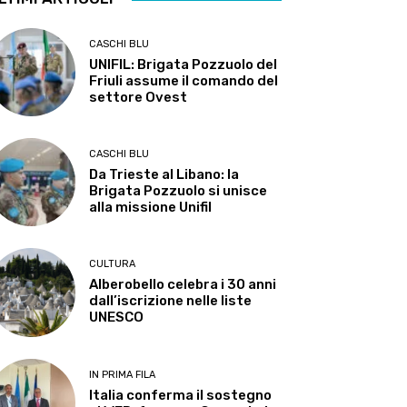
CASCHI BLU
UNIFIL: Brigata Pozzuolo del
Friuli assume il comando del
settore Ovest
CASCHI BLU
Da Trieste al Libano: la
Brigata Pozzuolo si unisce
alla missione Unifil
CULTURA
Alberobello celebra i 30 anni
dall’iscrizione nelle liste
UNESCO
IN PRIMA FILA
Italia conferma il sostegno