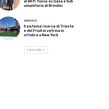
al WFP: focus su Gaza e hub
umanitario di Brindisi
AMBIENTE
Il sistema ricerca di Trieste
e del Friuli in vetrina in
ottobre a New York
Carica altri