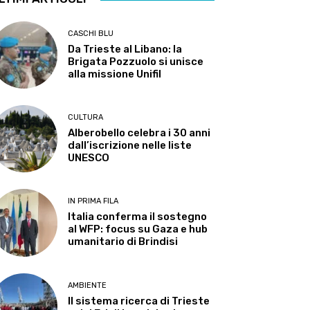
CASCHI BLU
Da Trieste al Libano: la
Brigata Pozzuolo si unisce
alla missione Unifil
CULTURA
Alberobello celebra i 30 anni
dall’iscrizione nelle liste
UNESCO
IN PRIMA FILA
Italia conferma il sostegno
al WFP: focus su Gaza e hub
umanitario di Brindisi
AMBIENTE
Il sistema ricerca di Trieste