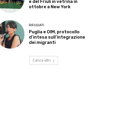
e del Friuli in vetrina in
ottobre a New York
RIFUGIATI
Puglia e OIM, protocollo
d’intesa sull’integrazione
dei migranti
Carica altri