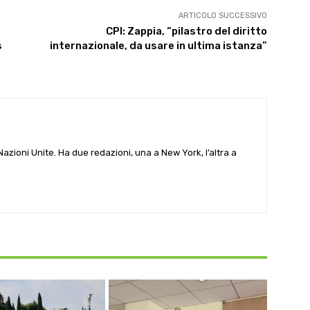
ARTICOLO SUCCESSIVO
CPI: Zappia, “pilastro del diritto
s
internazionale, da usare in ultima istanza”
e Nazioni Unite. Ha due redazioni, una a New York, l’altra a