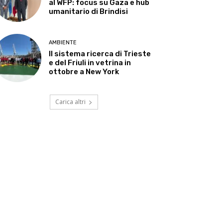
al WFP: focus su Gaza e hub
umanitario di Brindisi
AMBIENTE
Il sistema ricerca di Trieste
e del Friuli in vetrina in
ottobre a New York
Carica altri