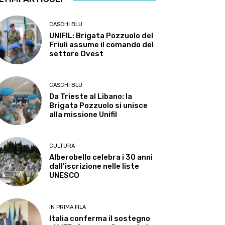
CASCHI BLU
UNIFIL: Brigata Pozzuolo del
Friuli assume il comando del
settore Ovest
CASCHI BLU
Da Trieste al Libano: la
Brigata Pozzuolo si unisce
alla missione Unifil
CULTURA
Alberobello celebra i 30 anni
dall’iscrizione nelle liste
UNESCO
IN PRIMA FILA
Italia conferma il sostegno