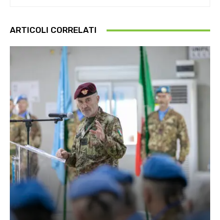
ARTICOLI CORRELATI