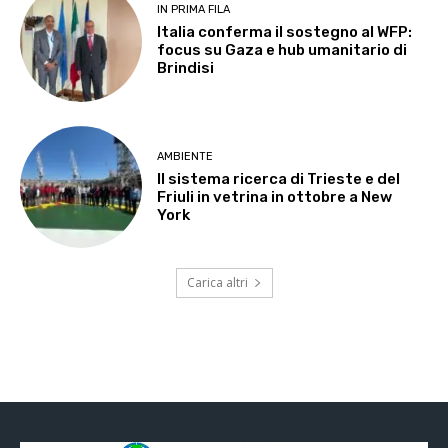
IN PRIMA FILA
Italia conferma il sostegno al WFP:
focus su Gaza e hub umanitario di
Brindisi
AMBIENTE
Il sistema ricerca di Trieste e del
Friuli in vetrina in ottobre a New
York
Carica altri