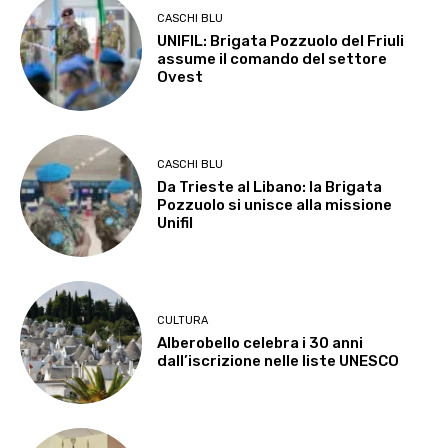
CASCHI BLU
UNIFIL: Brigata Pozzuolo del Friuli
assume il comando del settore
Ovest
CASCHI BLU
Da Trieste al Libano: la Brigata
Pozzuolo si unisce alla missione
Unifil
CULTURA
Alberobello celebra i 30 anni
dall’iscrizione nelle liste UNESCO