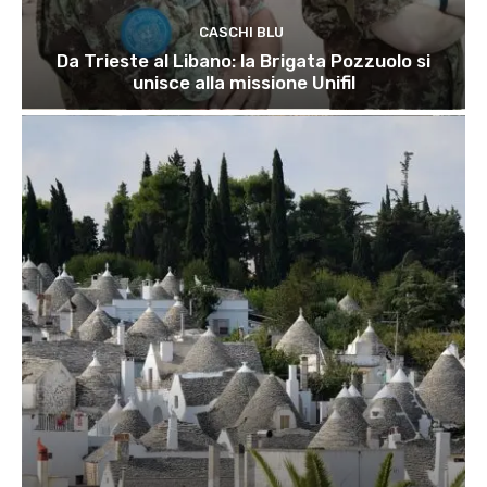
CASCHI BLU
Da Trieste al Libano: la Brigata Pozzuolo si
unisce alla missione Unifil