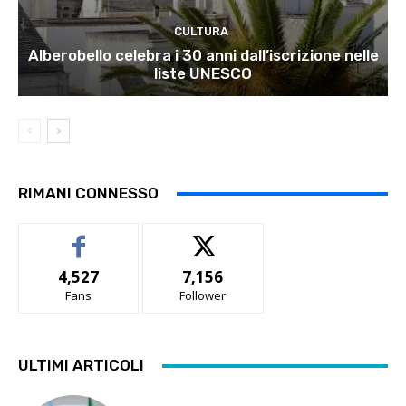
CULTURA
Alberobello celebra i 30 anni dall’iscrizione nelle
liste UNESCO
RIMANI CONNESSO
4,527
7,156
Fans
Follower
ULTIMI ARTICOLI