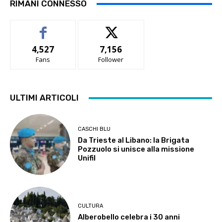
RIMANI CONNESSO
4,527
7,156
Fans
Follower
ULTIMI ARTICOLI
CASCHI BLU
Da Trieste al Libano: la Brigata
Pozzuolo si unisce alla missione
Unifil
CULTURA
Alberobello celebra i 30 anni