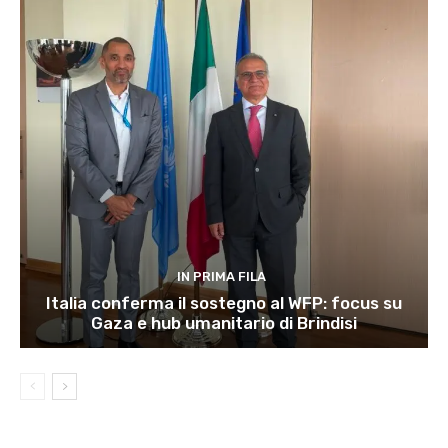
IN PRIMA FILA
Italia conferma il sostegno al WFP: focus su
Gaza e hub umanitario di Brindisi