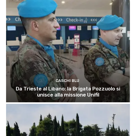
CASCHI BLU
Da Trieste al Libano: la Brigata Pozzuolo si
unisce alla missione Unifil