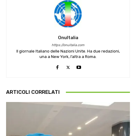
OnuItalia
https://onuitalia.com
Il giornale Italiano delle Nazioni Unite. Ha due redazioni,
una a New York, l’altra a Roma.
ARTICOLI CORRELATI