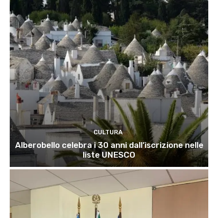
CULTURA
Alberobello celebra i 30 anni dall’iscrizione nelle
liste UNESCO