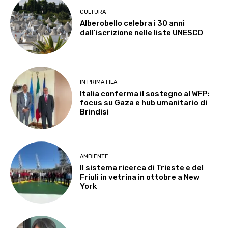
CULTURA
Alberobello celebra i 30 anni
dall’iscrizione nelle liste UNESCO
IN PRIMA FILA
Italia conferma il sostegno al WFP:
focus su Gaza e hub umanitario di
Brindisi
AMBIENTE
Il sistema ricerca di Trieste e del
Friuli in vetrina in ottobre a New
York