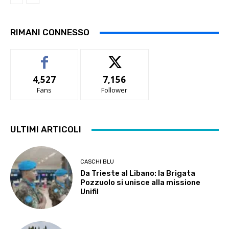
RIMANI CONNESSO
4,527
7,156
Fans
Follower
ULTIMI ARTICOLI
CASCHI BLU
Da Trieste al Libano: la Brigata
Pozzuolo si unisce alla missione
Unifil