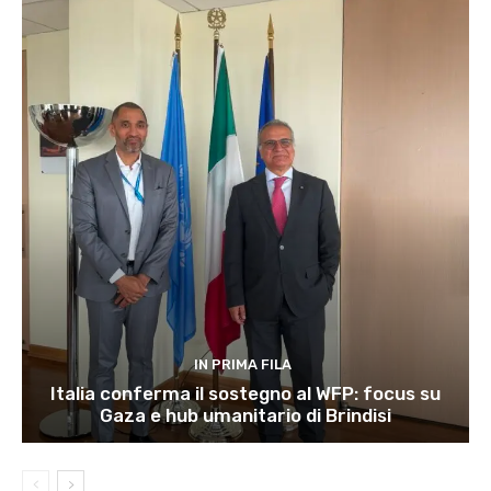
IN PRIMA FILA
Italia conferma il sostegno al WFP: focus su
Gaza e hub umanitario di Brindisi