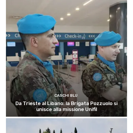
CASCHI BLU
Da Trieste al Libano: la Brigata Pozzuolo si
unisce alla missione Unifil