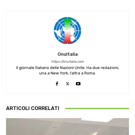
OnuItalia
https://onuitalia.com
Il giornale Italiano delle Nazioni Unite. Ha due redazioni,
una a New York, l’altra a Roma.
ARTICOLI CORRELATI