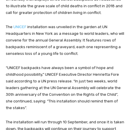
to illustrate the grave scale of child deaths in conflict in 2018 and
call for greater protection of children living in conflict.
The
UNICEF
installation was unveiled in the garden at UN
Headquarters in New York as a message to world leaders, who will
convene for the annual General Assembly. It features rows of
backpacks reminiscent of a graveyard, each one representing a
senseless loss of a young life to conflict.
“UNICEF backpacks have always been a symbol of hope and
childhood possibility,” UNICEF Executive Director Henrietta Fore
said according to a UN press release. “In just two weeks, world
leaders gathering at the UN General Assembly will celebrate the
30th anniversary of the Convention on the Rights of the Child”,
she continued, saying: “This installation should remind them of
the stakes”.
The installation will run through 10 September, and once it is taken
down, the backpacks will continue on their journey to support