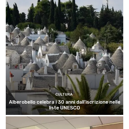
CULTURA
Alberobello celebra i 30 anni dall’iscrizione nelle
liste UNESCO