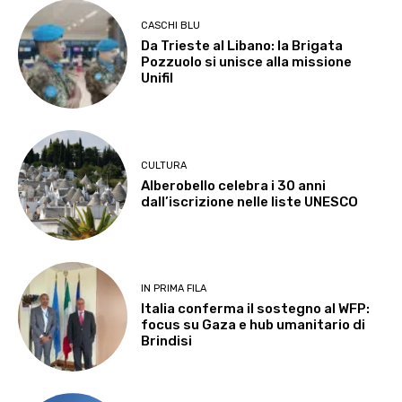
CASCHI BLU
Da Trieste al Libano: la Brigata
Pozzuolo si unisce alla missione
Unifil
CULTURA
Alberobello celebra i 30 anni
dall’iscrizione nelle liste UNESCO
IN PRIMA FILA
Italia conferma il sostegno al WFP:
focus su Gaza e hub umanitario di
Brindisi