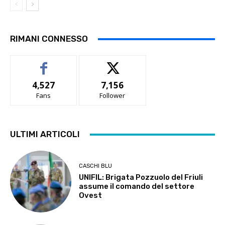
RIMANI CONNESSO
4,527
7,156
Fans
Follower
ULTIMI ARTICOLI
CASCHI BLU
UNIFIL: Brigata Pozzuolo del Friuli
assume il comando del settore
Ovest