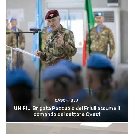
CASCHI BLU
UNIFIL: Brigata Pozzuolo del Friuli assume il
comando del settore Ovest