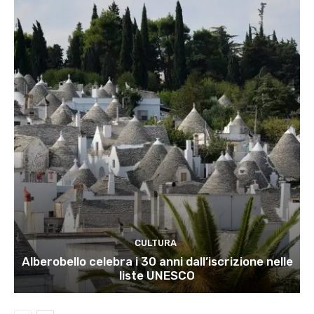
CULTURA
Alberobello celebra i 30 anni dall’iscrizione nelle
liste UNESCO