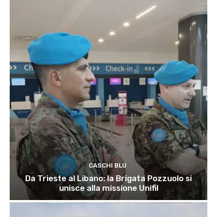
CASCHI BLU
Da Trieste al Libano: la Brigata Pozzuolo si
unisce alla missione Unifil