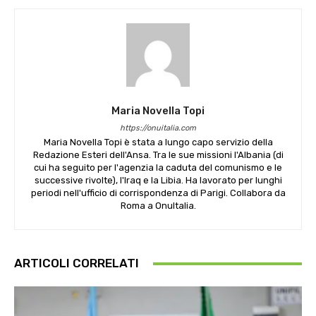
Maria Novella Topi
https://onuitalia.com
Maria Novella Topi è stata a lungo capo servizio della
Redazione Esteri dell'Ansa. Tra le sue missioni l'Albania (di
cui ha seguito per l'agenzia la caduta del comunismo e le
successive rivolte), l'Iraq e la Libia. Ha lavorato per lunghi
periodi nell'ufficio di corrispondenza di Parigi. Collabora da
Roma a OnuItalia.
ARTICOLI CORRELATI