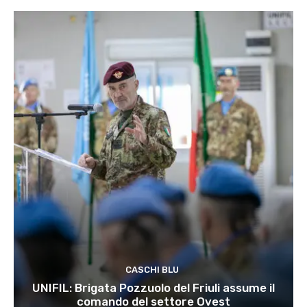
CASCHI BLU
UNIFIL: Brigata Pozzuolo del Friuli assume il
comando del settore Ovest