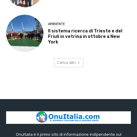
AMBIENTE
Il sistema ricerca di Trieste e del
Friuli in vetrina in ottobre a New
York
Carica altri
OnuItalia è il primo sito di informazione indipendente sul