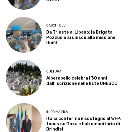
CASCHI BLU
Da Trieste al Libano: la Brigata
Pozzuolo si unisce alla missione
Unifil
CULTURA
Alberobello celebra i 30 anni
dall’iscrizione nelle liste UNESCO
IN PRIMA FILA
Italia conferma il sostegno al WFP:
focus su Gaza e hub umanitario di
Brindisi