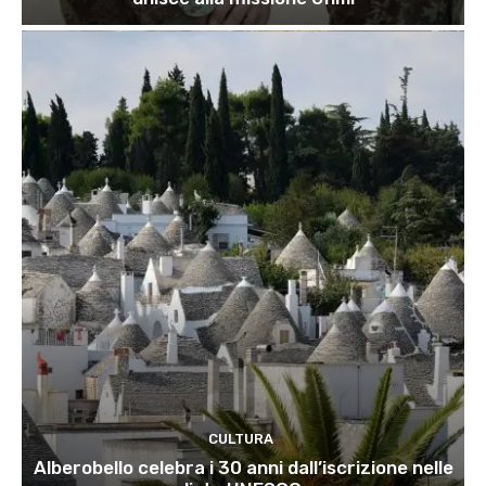
CULTURA
Alberobello celebra i 30 anni dall’iscrizione nelle