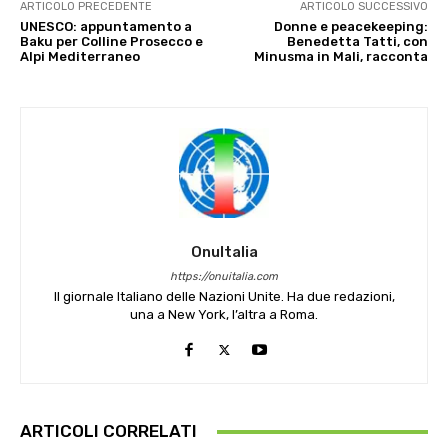
ARTICOLO PRECEDENTE
ARTICOLO SUCCESSIVO
UNESCO: appuntamento a
Donne e peacekeeping:
Baku per Colline Prosecco e
Benedetta Tatti, con
Alpi Mediterraneo
Minusma in Mali, racconta
OnuItalia
https://onuitalia.com
Il giornale Italiano delle Nazioni Unite. Ha due redazioni,
una a New York, l’altra a Roma.
ARTICOLI CORRELATI