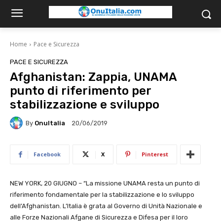
Home
Pace e Sicurezza
PACE E SICUREZZA
Afghanistan: Zappia, UNAMA
punto di riferimento per
stabilizzazione e sviluppo
By
OnuItalia
20/06/2019
Facebook
X
Pinterest
NEW YORK, 20 GIUGNO – “La missione UNAMA resta un punto di
riferimento fondamentale per la stabilizzazione e lo sviluppo
dell’Afghanistan. L’Italia è grata al Governo di Unità Nazionale e
alle Forze Nazionali Afgane di Sicurezza e Difesa per il loro