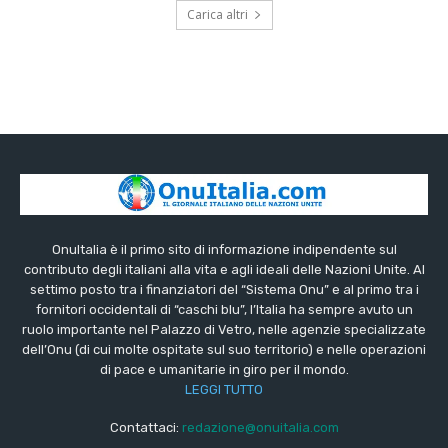
Carica altri
OnuItalia è il primo sito di informazione indipendente sul
contributo degli italiani alla vita e agli ideali delle Nazioni Unite. Al
settimo posto tra i finanziatori del “Sistema Onu” e al primo tra i
fornitori occidentali di “caschi blu”, l’Italia ha sempre avuto un
ruolo importante nel Palazzo di Vetro, nelle agenzie specializzate
dell’Onu (di cui molte ospitate sul suo territorio) e nelle operazioni
di pace e umanitarie in giro per il mondo.
LEGGI TUTTO
Contattaci:
redazione@onuitalia.com