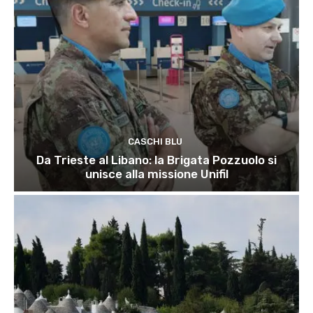
CASCHI BLU
Da Trieste al Libano: la Brigata Pozzuolo si
unisce alla missione Unifil