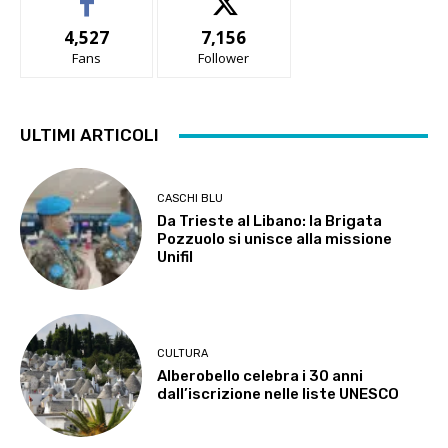
4,527
7,156
Fans
Follower
ULTIMI ARTICOLI
CASCHI BLU
Da Trieste al Libano: la Brigata
Pozzuolo si unisce alla missione
Unifil
CULTURA
Alberobello celebra i 30 anni
dall’iscrizione nelle liste UNESCO