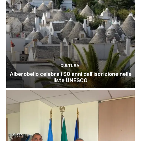
CULTURA
Alberobello celebra i 30 anni dall’iscrizione nelle
liste UNESCO