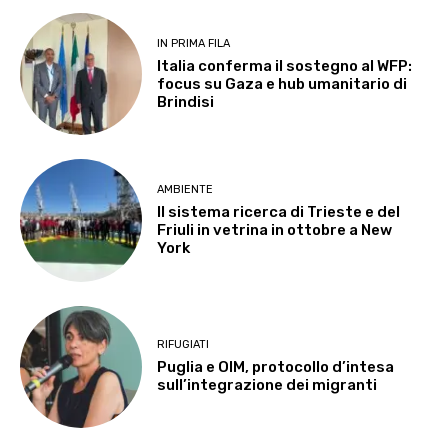
IN PRIMA FILA
Italia conferma il sostegno al WFP:
focus su Gaza e hub umanitario di
Brindisi
AMBIENTE
Il sistema ricerca di Trieste e del
Friuli in vetrina in ottobre a New
York
RIFUGIATI
Puglia e OIM, protocollo d’intesa
sull’integrazione dei migranti