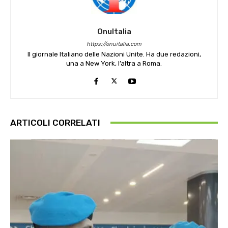
OnuItalia
https://onuitalia.com
Il giornale Italiano delle Nazioni Unite. Ha due redazioni,
una a New York, l’altra a Roma.
ARTICOLI CORRELATI