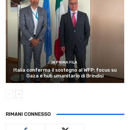
IN PRIMA FILA
Italia conferma il sostegno al WFP: focus su
Gaza e hub umanitario di Brindisi
RIMANI CONNESSO