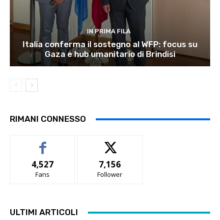
IN PRIMA FILA
Italia conferma il sostegno al WFP: focus su
Gaza e hub umanitario di Brindisi
RIMANI CONNESSO
4,527
7,156
Fans
Follower
ULTIMI ARTICOLI