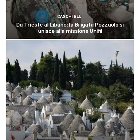
CASCHI BLU
Da Trieste al Libano: la Brigata Pozzuolo si
unisce alla missione Unifil