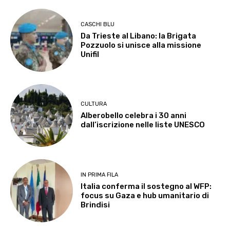
CASCHI BLU
Da Trieste al Libano: la Brigata
Pozzuolo si unisce alla missione
Unifil
CULTURA
Alberobello celebra i 30 anni
dall’iscrizione nelle liste UNESCO
IN PRIMA FILA
Italia conferma il sostegno al WFP:
focus su Gaza e hub umanitario di
Brindisi