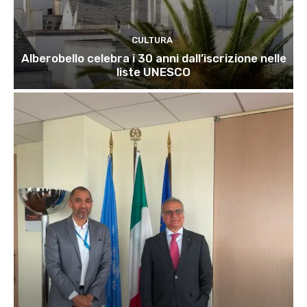
CULTURA
Alberobello celebra i 30 anni dall’iscrizione nelle
liste UNESCO