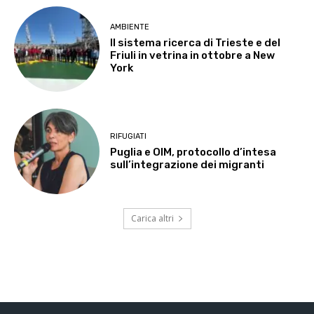
AMBIENTE
Il sistema ricerca di Trieste e del
Friuli in vetrina in ottobre a New
York
RIFUGIATI
Puglia e OIM, protocollo d’intesa
sull’integrazione dei migranti
Carica altri