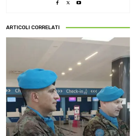
ARTICOLI CORRELATI