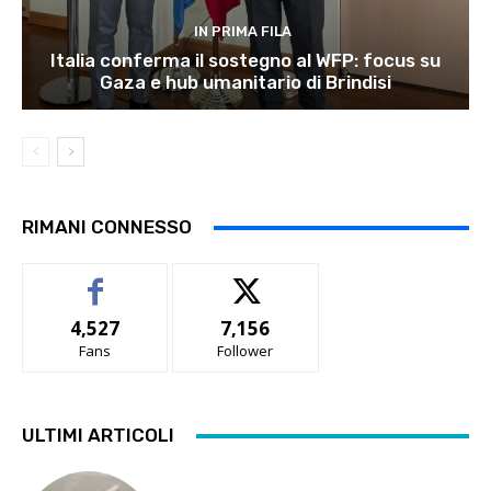
IN PRIMA FILA
Italia conferma il sostegno al WFP: focus su
Gaza e hub umanitario di Brindisi
RIMANI CONNESSO
4,527
7,156
Fans
Follower
ULTIMI ARTICOLI