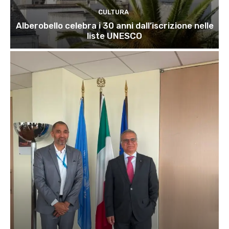
CULTURA
Alberobello celebra i 30 anni dall’iscrizione nelle
liste UNESCO