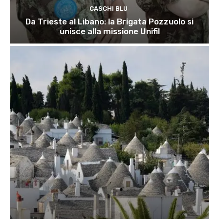
CASCHI BLU
Da Trieste al Libano: la Brigata Pozzuolo si
unisce alla missione Unifil