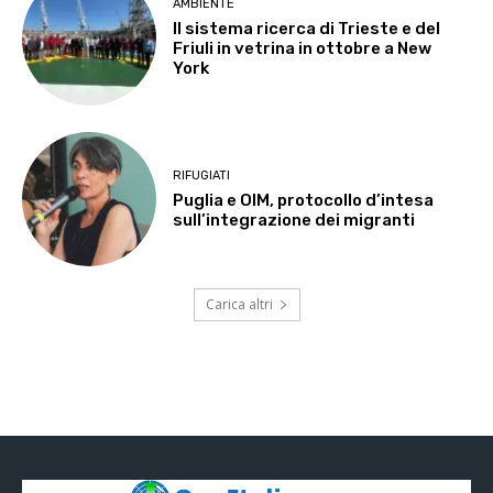
AMBIENTE
Il sistema ricerca di Trieste e del
Friuli in vetrina in ottobre a New
York
RIFUGIATI
Puglia e OIM, protocollo d’intesa
sull’integrazione dei migranti
Carica altri