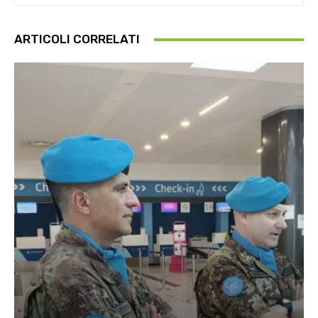
ARTICOLI CORRELATI