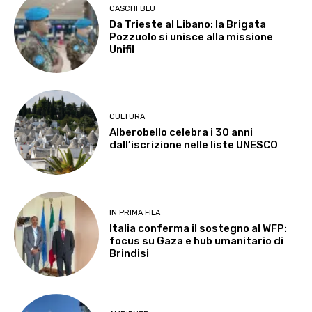
CASCHI BLU
Da Trieste al Libano: la Brigata
Pozzuolo si unisce alla missione
Unifil
CULTURA
Alberobello celebra i 30 anni
dall’iscrizione nelle liste UNESCO
IN PRIMA FILA
Italia conferma il sostegno al WFP:
focus su Gaza e hub umanitario di
Brindisi