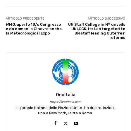
ARTICOLO PRECEDENTE
ARTICOLO SUCCESSIVO
WMO, aperto 18/o Congresso
UN Staff College in NY unveils
e da domani a Ginevra anche
UNLOCK, its Lab targeted to
la Meteorological Expo
UN staff leading Guterres’
reforms
OnuItalia
https://onuitalia.com
Il giornale Italiano delle Nazioni Unite. Ha due redazioni,
una a New York, l’altra a Roma.