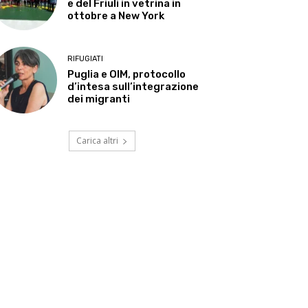
e del Friuli in vetrina in
ottobre a New York
RIFUGIATI
Puglia e OIM, protocollo
d’intesa sull’integrazione
dei migranti
Carica altri