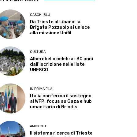
CASCHI BLU
Da Trieste al Libano: la
Brigata Pozzuolo si unisce
alla missione Unifil
CULTURA
Alberobello celebra i 30 anni
dall’iscrizione nelle liste
UNESCO
IN PRIMA FILA
Italia conferma il sostegno
al WFP: focus su Gaza e hub
umanitario di Brindisi
AMBIENTE
Il sistema ricerca di Trieste