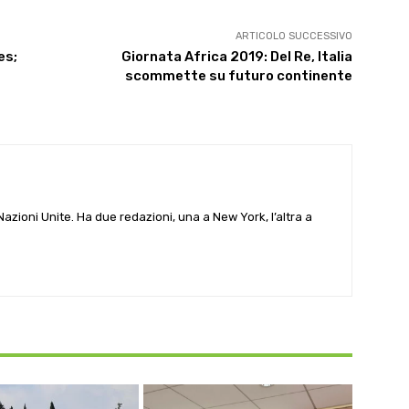
ARTICOLO SUCCESSIVO
es;
Giornata Africa 2019: Del Re, Italia
scommette su futuro continente
e Nazioni Unite. Ha due redazioni, una a New York, l’altra a