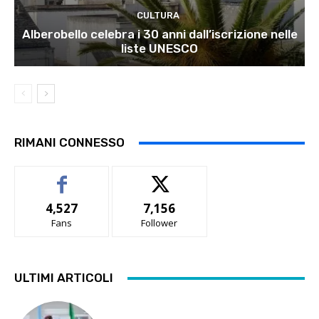
CULTURA
Alberobello celebra i 30 anni dall’iscrizione nelle
liste UNESCO
RIMANI CONNESSO
4,527
7,156
Fans
Follower
ULTIMI ARTICOLI