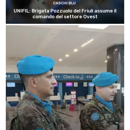
CASCHI BLU
UNIFIL: Brigata Pozzuolo del Friuli assume il
comando del settore Ovest