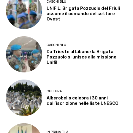
CASCHI BLU
UNIFIL: Brigata Pozzuolo del Friuli
assume il comando del settore
Ovest
CASCHI BLU
Da Trieste al Libano: la Brigata
Pozzuolo si unisce alla missione
Unifil
CULTURA
Alberobello celebra i 30 anni
dall’iscrizione nelle liste UNESCO
IN PRIMA FILA