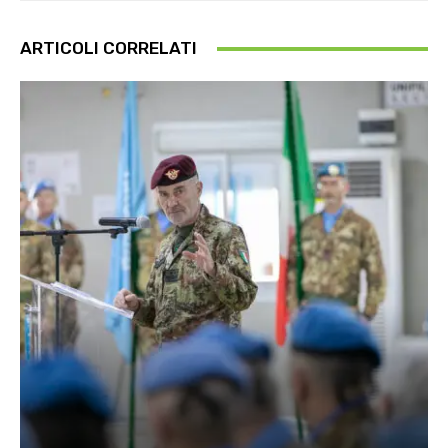
ARTICOLI CORRELATI