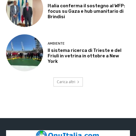
Italia conferma il sostegno al WFP:
focus su Gaza e hub umanitario di
Brindisi
AMBIENTE
Il sistema ricerca di Trieste e del
Friuli in vetrina in ottobre a New
York
Carica altri