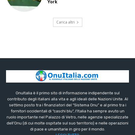
York
Carica altri
OnuItalia è il primo sito di informazione indipendente sul
contributo degli italiani alla vita e agli ideali delle Nazioni Unite. Al
settimo posto tra i finanziatori del “Sistema Onu” e al primo tra i
fornitori occidentali di “caschi blu”, l’Italia ha sempre avuto un
ruolo importante nel Palazzo di Vetro, nelle agenzie specializzate
dell’Onu (di cui molte ospitate sul suo territorio) e nelle operazioni
di pace e umanitarie in giro per il mondo.