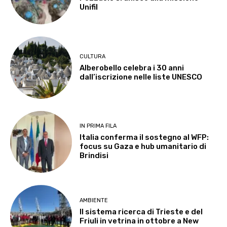
Unifil
CULTURA
Alberobello celebra i 30 anni
dall’iscrizione nelle liste UNESCO
IN PRIMA FILA
Italia conferma il sostegno al WFP:
focus su Gaza e hub umanitario di
Brindisi
AMBIENTE
Il sistema ricerca di Trieste e del
Friuli in vetrina in ottobre a New