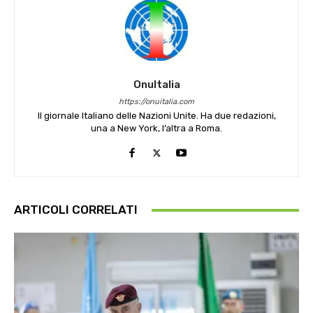
OnuItalia
https://onuitalia.com
Il giornale Italiano delle Nazioni Unite. Ha due redazioni,
una a New York, l’altra a Roma.
ARTICOLI CORRELATI