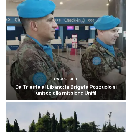
CASCHI BLU
Da Trieste al Libano: la Brigata Pozzuolo si
unisce alla missione Unifil