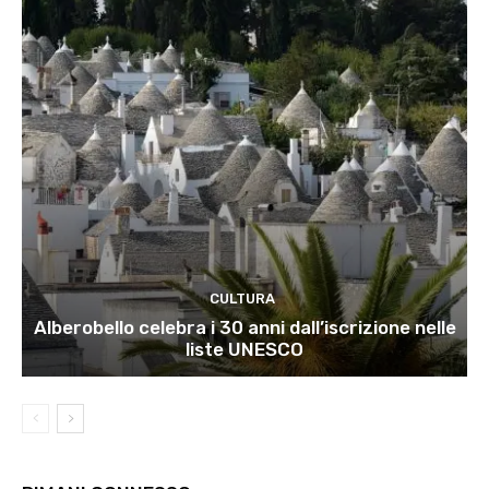
CULTURA
Alberobello celebra i 30 anni dall’iscrizione nelle
liste UNESCO