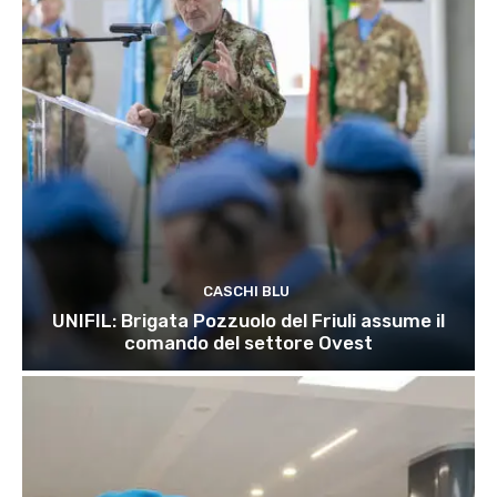
CASCHI BLU
UNIFIL: Brigata Pozzuolo del Friuli assume il
comando del settore Ovest